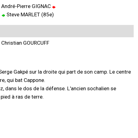
André-Pierre GIGNAC
Steve MARLET (85e)
Christian GOURCUFF
rge Gakpé sur la droite qui part de son camp. Le centre
e, qui bat Cappone.
, dans le dos de la défense. L'ancien sochalien se
pied à ras de terre.