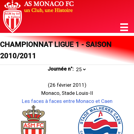
CHAMPIONNAT LIGUE 1 - SAISON
2010/2011
Journée n°:
(26 février 2011)
Monaco, Stade Louis-II
Les faces à faces entre Monaco et Caen