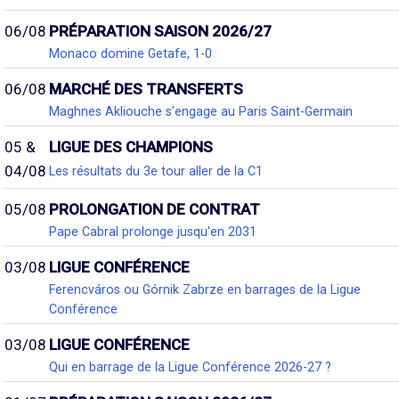
06/08
PRÉPARATION SAISON 2026/27
Monaco domine Getafe, 1-0
06/08
MARCHÉ DES TRANSFERTS
Maghnes Akliouche s'engage au Paris Saint-Germain
05 &
LIGUE DES CHAMPIONS
04/08
Les résultats du 3e tour aller de la C1
05/08
PROLONGATION DE CONTRAT
Pape Cabral prolonge jusqu'en 2031
03/08
LIGUE CONFÉRENCE
Ferencváros ou Górnik Zabrze en barrages de la Ligue
Conférence
03/08
LIGUE CONFÉRENCE
Qui en barrage de la Ligue Conférence 2026-27 ?