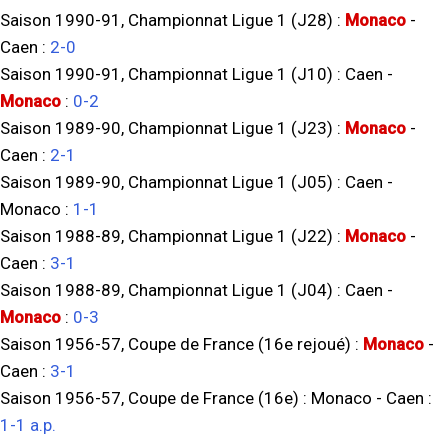
Saison 1990-91, Championnat Ligue 1 (J28) :
Monaco
-
Caen
:
2-0
Saison 1990-91, Championnat Ligue 1 (J10) :
Caen
-
Monaco
:
0-2
Saison 1989-90, Championnat Ligue 1 (J23) :
Monaco
-
Caen
:
2-1
Saison 1989-90, Championnat Ligue 1 (J05) :
Caen
-
Monaco
:
1-1
Saison 1988-89, Championnat Ligue 1 (J22) :
Monaco
-
Caen
:
3-1
Saison 1988-89, Championnat Ligue 1 (J04) :
Caen
-
Monaco
:
0-3
Saison 1956-57, Coupe de France (16e rejoué) :
Monaco
-
Caen
:
3-1
Saison 1956-57, Coupe de France (16e) :
Monaco
-
Caen
:
1-1 a.p.