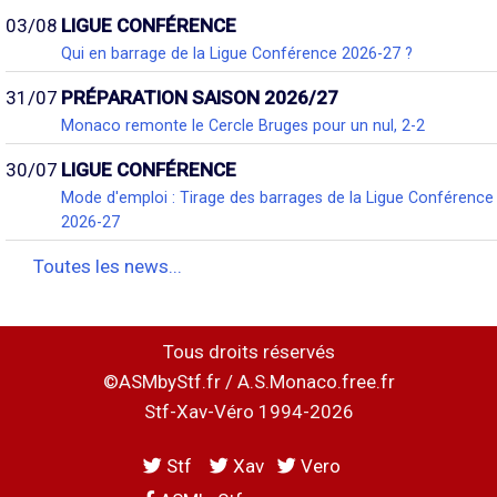
03/08
LIGUE CONFÉRENCE
Qui en barrage de la Ligue Conférence 2026-27 ?
31/07
PRÉPARATION SAISON 2026/27
Monaco remonte le Cercle Bruges pour un nul, 2-2
30/07
LIGUE CONFÉRENCE
Mode d'emploi : Tirage des barrages de la Ligue Conférence
2026-27
Toutes les news...
Tous droits réservés
©ASMbyStf.fr / A.S.Monaco.free.fr
Stf-Xav-Véro 1994-2026
Stf
Xav
Vero