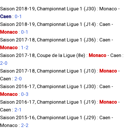
Saison 2018-19, Championnat Ligue 1 (J30) :
Monaco
-
Caen
:
0-1
Saison 2018-19, Championnat Ligue 1 (J14) :
Caen
-
Monaco
:
0-1
Saison 2017-18, Championnat Ligue 1 (J36) :
Caen
-
Monaco
:
1-2
Saison 2017-18, Coupe de la Ligue (8e) :
Monaco
-
Caen
:
2-0
Saison 2017-18, Championnat Ligue 1 (J10) :
Monaco
-
Caen
:
2-0
Saison 2016-17, Championnat Ligue 1 (J30) :
Caen
-
Monaco
:
0-3
Saison 2016-17, Championnat Ligue 1 (J19) :
Monaco
-
Caen
:
2-1
Saison 2015-16, Championnat Ligue 1 (J29) :
Caen
-
Monaco
:
2-2