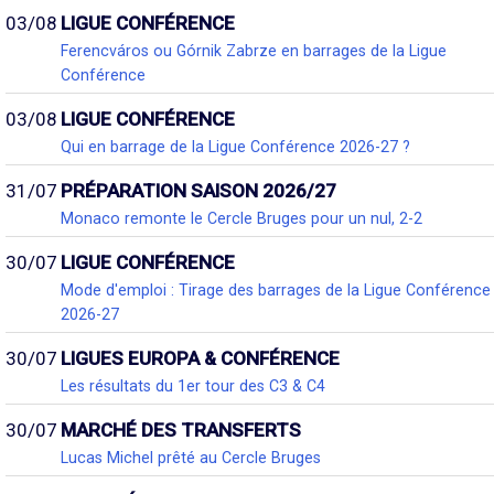
03/08
LIGUE CONFÉRENCE
Ferencváros ou Górnik Zabrze en barrages de la Ligue
Conférence
03/08
LIGUE CONFÉRENCE
Qui en barrage de la Ligue Conférence 2026-27 ?
31/07
PRÉPARATION SAISON 2026/27
Monaco remonte le Cercle Bruges pour un nul, 2-2
30/07
LIGUE CONFÉRENCE
Mode d'emploi : Tirage des barrages de la Ligue Conférence
2026-27
30/07
LIGUES EUROPA & CONFÉRENCE
Les résultats du 1er tour des C3 & C4
30/07
MARCHÉ DES TRANSFERTS
Lucas Michel prêté au Cercle Bruges