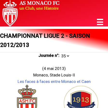
CHAMPIONNAT LIGUE 2 - SAISON
2012/2013
Journée n°:
(4 mai 2013)
Monaco, Stade Louis-II
Les faces à faces entre Monaco et Caen