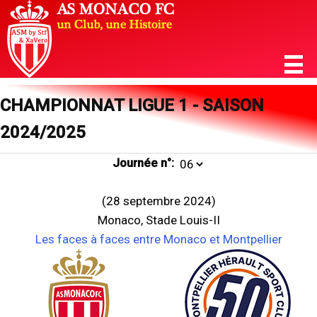
CHAMPIONNAT LIGUE 1 - SAISON
2024/2025
Journée n°:
(28 septembre 2024)
Monaco, Stade Louis-II
Les faces à faces entre Monaco et Montpellier