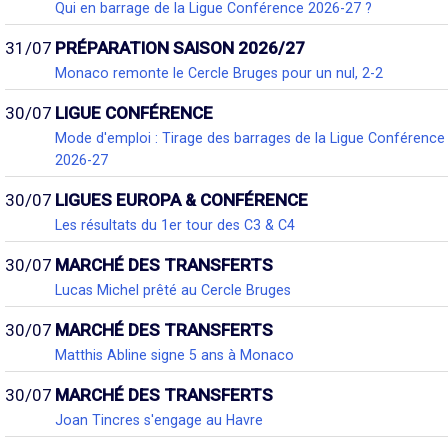
Qui en barrage de la Ligue Conférence 2026-27 ?
31/07
PRÉPARATION SAISON 2026/27
Monaco remonte le Cercle Bruges pour un nul, 2-2
30/07
LIGUE CONFÉRENCE
Mode d'emploi : Tirage des barrages de la Ligue Conférence
2026-27
30/07
LIGUES EUROPA & CONFÉRENCE
Les résultats du 1er tour des C3 & C4
30/07
MARCHÉ DES TRANSFERTS
Lucas Michel prêté au Cercle Bruges
30/07
MARCHÉ DES TRANSFERTS
Matthis Abline signe 5 ans à Monaco
30/07
MARCHÉ DES TRANSFERTS
Joan Tincres s'engage au Havre