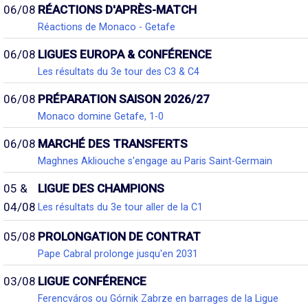
06/08
RÉACTIONS D'APRÈS-MATCH
Réactions de Monaco - Getafe
06/08
LIGUES EUROPA & CONFÉRENCE
Les résultats du 3e tour des C3 & C4
06/08
PRÉPARATION SAISON 2026/27
Monaco domine Getafe, 1-0
06/08
MARCHÉ DES TRANSFERTS
Maghnes Akliouche s'engage au Paris Saint-Germain
05 &
LIGUE DES CHAMPIONS
04/08
Les résultats du 3e tour aller de la C1
05/08
PROLONGATION DE CONTRAT
Pape Cabral prolonge jusqu'en 2031
03/08
LIGUE CONFÉRENCE
Ferencváros ou Górnik Zabrze en barrages de la Ligue