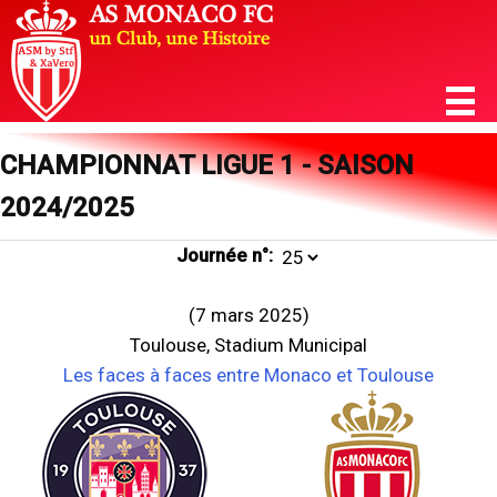
CHAMPIONNAT LIGUE 1 - SAISON
2024/2025
Journée n°:
(7 mars 2025)
Toulouse, Stadium Municipal
Les faces à faces entre Monaco et Toulouse