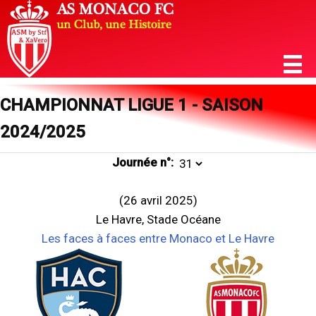
CHAMPIONNAT LIGUE 1 - SAISON
2024/2025
Journée n°:
(26 avril 2025)
Le Havre, Stade Océane
Les faces à faces entre Monaco et Le Havre