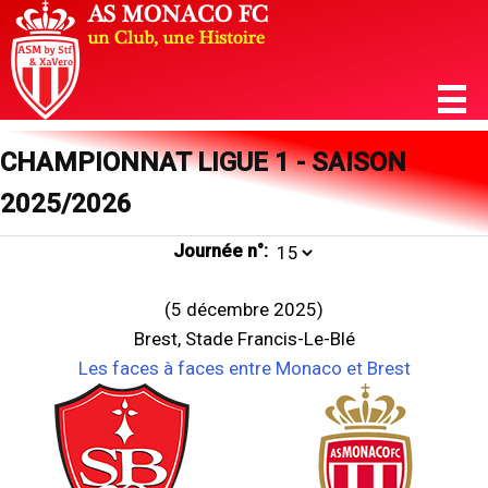
CHAMPIONNAT LIGUE 1 - SAISON
2025/2026
Journée n°:
(5 décembre 2025)
Brest, Stade Francis-Le-Blé
Les faces à faces entre Monaco et Brest