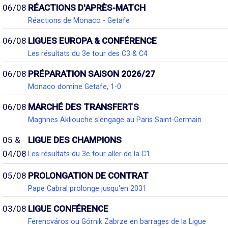
06/08
RÉACTIONS D'APRÈS-MATCH
Réactions de Monaco - Getafe
06/08
LIGUES EUROPA & CONFÉRENCE
Les résultats du 3e tour des C3 & C4
06/08
PRÉPARATION SAISON 2026/27
Monaco domine Getafe, 1-0
06/08
MARCHÉ DES TRANSFERTS
Maghnes Akliouche s'engage au Paris Saint-Germain
05 &
LIGUE DES CHAMPIONS
04/08
Les résultats du 3e tour aller de la C1
05/08
PROLONGATION DE CONTRAT
Pape Cabral prolonge jusqu'en 2031
03/08
LIGUE CONFÉRENCE
Ferencváros ou Górnik Zabrze en barrages de la Ligue