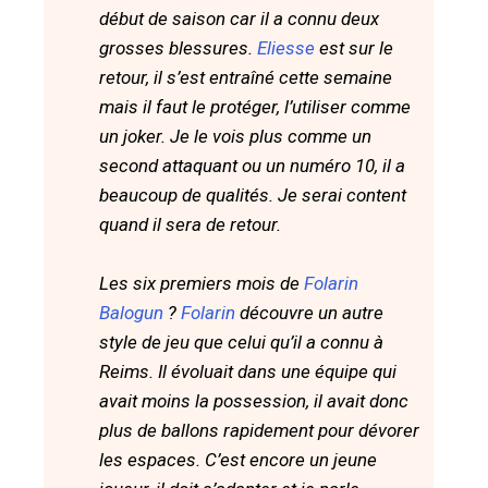
début de saison car il a connu deux
grosses blessures.
Eliesse
est sur le
retour, il s’est entraîné cette semaine
mais il faut le protéger, l’utiliser comme
un joker. Je le vois plus comme un
second attaquant ou un numéro 10, il a
beaucoup de qualités. Je serai content
quand il sera de retour.
Les six premiers mois de
Folarin
Balogun
?
Folarin
découvre un autre
style de jeu que celui qu’il a connu à
Reims. Il évoluait dans une équipe qui
avait moins la possession, il avait donc
plus de ballons rapidement pour dévorer
les espaces. C’est encore un jeune