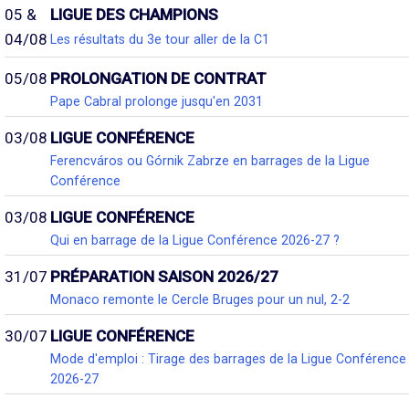
05 &
LIGUE DES CHAMPIONS
04/08
Les résultats du 3e tour aller de la C1
05/08
PROLONGATION DE CONTRAT
Pape Cabral prolonge jusqu'en 2031
03/08
LIGUE CONFÉRENCE
Ferencváros ou Górnik Zabrze en barrages de la Ligue
Conférence
03/08
LIGUE CONFÉRENCE
Qui en barrage de la Ligue Conférence 2026-27 ?
31/07
PRÉPARATION SAISON 2026/27
Monaco remonte le Cercle Bruges pour un nul, 2-2
30/07
LIGUE CONFÉRENCE
Mode d'emploi : Tirage des barrages de la Ligue Conférence
2026-27