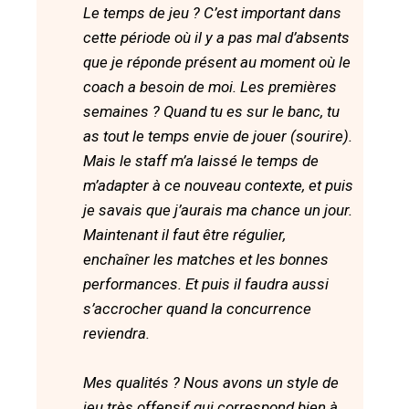
Le temps de jeu ? C’est important dans
cette période où il y a pas mal d’absents
que je réponde présent au moment où le
coach a besoin de moi. Les premières
semaines ? Quand tu es sur le banc, tu
as tout le temps envie de jouer (sourire).
Mais le staff m’a laissé le temps de
m’adapter à ce nouveau contexte, et puis
je savais que j’aurais ma chance un jour.
Maintenant il faut être régulier,
enchaîner les matches et les bonnes
performances. Et puis il faudra aussi
s’accrocher quand la concurrence
reviendra.
Mes qualités ? Nous avons un style de
jeu très offensif qui correspond bien à