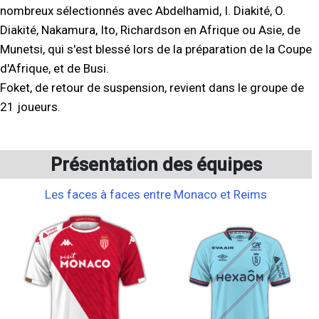
nombreux sélectionnés avec Abdelhamid, I. Diakité, O.
Diakité, Nakamura, Ito, Richardson en Afrique ou Asie, de
Munetsi, qui s'est blessé lors de la préparation de la Coupe
d'Afrique, et de Busi.
Foket, de retour de suspension, revient dans le groupe de
21 joueurs.
Présentation des équipes
Les faces à faces entre Monaco et Reims