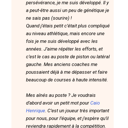
persévérance, je me suis développé. Il y
a peut-être aussi un peu de génétique je
ne sais pas (sourire) !
Quand j’étais petit c’était plus compliqué
au niveau athlétique, mais encore une
fois je me suis développé avec les
années. J’aime répéter les efforts, et
c’est le cas au poste de piston ou latéral
gauche. Mes anciens coaches me
poussaient déjà à me dépasser et faire
beaucoup de courses à haute intensité.
Mes aînés au poste ? Je voudrais
d’abord avoir un petit mot pour
Caio
Henrique
. C’est un joueur très important
pour nous, pour l’équipe, et j’espère qu’il
reviendra rapidement à la compétition.