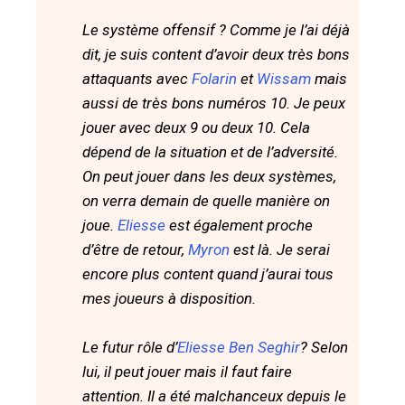
Le système offensif ? Comme je l’ai déjà
dit, je suis content d’avoir deux très bons
attaquants avec
Folarin
et
Wissam
mais
aussi de très bons numéros 10. Je peux
jouer avec deux 9 ou deux 10. Cela
dépend de la situation et de l’adversité.
On peut jouer dans les deux systèmes,
on verra demain de quelle manière on
joue.
Eliesse
est également proche
d’être de retour,
Myron
est là. Je serai
encore plus content quand j’aurai tous
mes joueurs à disposition.
Le futur rôle d’
Eliesse Ben Seghir
? Selon
lui, il peut jouer mais il faut faire
attention. Il a été malchanceux depuis le