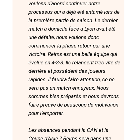
voulons d’abord continuer notre
processus qui a déjà été entamé lors de
la première partie de saison. Le dernier
match à domicile face à Lyon avait été
une défaite, nous voulons donc
commencer la phase retour par une
victoire. Reims est une belle équipe qui
évolue en 4-3-3. Ils relancent très vite de
derrière et possèdent des joueurs
rapides. Il faudra faire attention, ce ne
sera pas un match ennuyeux. Nous
sommes bien préparés et nous devrons
faire preuve de beaucoup de motivation
pour l’emporter.
Les absences pendant la CAN et la
Coupe d’Asie ? Reims sera dans une