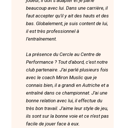
joueur, il doit s’adapter et je parle
beaucoup avec lui. Dans une carrière, il
faut accepter qu’il y ait des hauts et des
bas. Globalement, je suis content de lui,
il est très professionnel à
l’entraînement.
La présence du Cercle au Centre de
Performance ? Tout d’abord, c’est notre
club partenaire. J’ai parlé plusieurs fois
avec le coach Miron Muslic que je
connais bien, il a grandi en Autriche et a
entraîné dans ce championnat. J’ai une
bonne relation avec lui, il effectue du
très bon travail. J’aime leur style de jeu,
ils sont sur la bonne voie et ce n’est pas
facile de jouer face à eux.