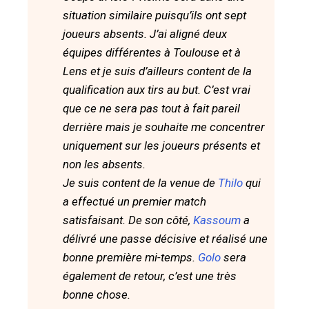
situation similaire puisqu’ils ont sept
joueurs absents. J’ai aligné deux
équipes différentes à Toulouse et à
Lens et je suis d’ailleurs content de la
qualification aux tirs au but. C’est vrai
que ce ne sera pas tout à fait pareil
derrière mais je souhaite me concentrer
uniquement sur les joueurs présents et
non les absents.
Je suis content de la venue de
Thilo
qui
a effectué un premier match
satisfaisant. De son côté,
Kassoum
a
délivré une passe décisive et réalisé une
bonne première mi-temps.
Golo
sera
également de retour, c’est une très
bonne chose.