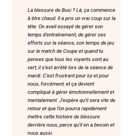
La blessure de Busi ? Là, ça commence
à être chaud. Il a pris un vrai coup sur la
tête. On avait essayé de gérer son
temps d’entraînement, de gérer ses
efforts sur la séance, son temps de jeu
sur le match de Coupe et quand tu
penses que tous les voyants sont au
vert, il s’est arrêté lors de la séance de
mardi. C’est frustrant pour lui et pour
nous, forcément, et ça devient
compliqué à gérer émotionnellement et
mentalement. J’espère qu’il sera vite de
retour et que l’on pourra rapidement
mettre cette histoire de blessure
derrière nous, parce qu’il en a besoin et
nous aussi.