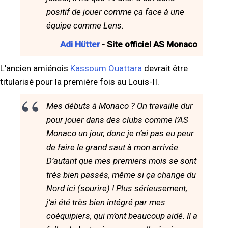
positif de jouer comme ça face à une
équipe comme Lens.
Adi Hütter
- Site officiel AS Monaco
L'ancien amiénois
Kassoum Ouattara
devrait être
titularisé pour la première fois au Louis-II.
Mes débuts à Monaco ? On travaille dur
pour jouer dans des clubs comme l’AS
Monaco un jour, donc je n’ai pas eu peur
de faire le grand saut à mon arrivée.
D’autant que mes premiers mois se sont
très bien passés, même si ça change du
Nord ici (sourire) ! Plus sérieusement,
j’ai été très bien intégré par mes
coéquipiers, qui m’ont beaucoup aidé. Il a