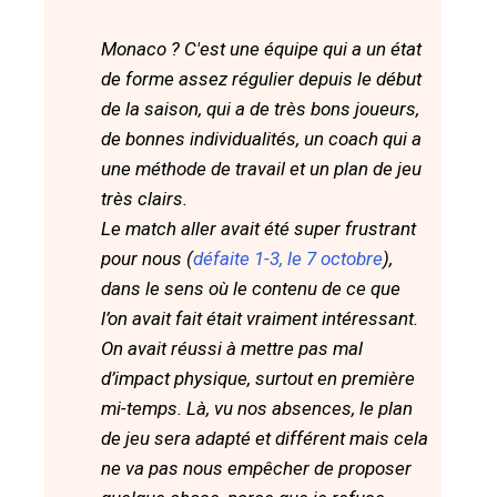
Monaco ? C'est une équipe qui a un état
de forme assez régulier depuis le début
de la saison, qui a de très bons joueurs,
de bonnes individualités, un coach qui a
une méthode de travail et un plan de jeu
très clairs.
Le match aller avait été super frustrant
pour nous (
défaite 1-3, le 7 octobre
),
dans le sens où le contenu de ce que
l’on avait fait était vraiment intéressant.
On avait réussi à mettre pas mal
d’impact physique, surtout en première
mi-temps. Là, vu nos absences, le plan
de jeu sera adapté et différent mais cela
ne va pas nous empêcher de proposer