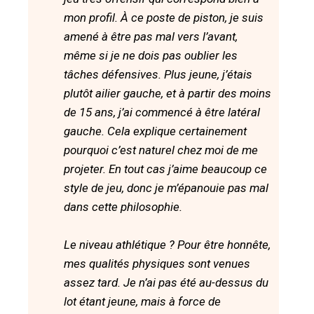
mon profil. À ce poste de piston, je suis
amené à être pas mal vers l’avant,
même si je ne dois pas oublier les
tâches défensives. Plus jeune, j’étais
plutôt ailier gauche, et à partir des moins
de 15 ans, j’ai commencé à être latéral
gauche. Cela explique certainement
pourquoi c’est naturel chez moi de me
projeter. En tout cas j’aime beaucoup ce
style de jeu, donc je m’épanouie pas mal
dans cette philosophie.
Le niveau athlétique ? Pour être honnête,
mes qualités physiques sont venues
assez tard. Je n’ai pas été au-dessus du
lot étant jeune, mais à force de