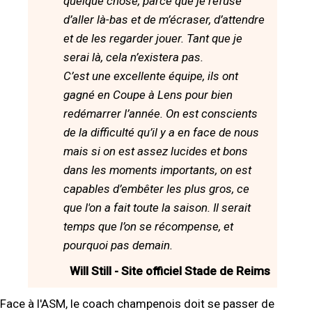
quelque chose, parce que je refuse
d’aller là-bas et de m’écraser, d’attendre
et de les regarder jouer. Tant que je
serai là, cela n’existera pas.
C’est une excellente équipe, ils ont
gagné en Coupe à Lens pour bien
redémarrer l’année. On est conscients
de la difficulté qu’il y a en face de nous
mais si on est assez lucides et bons
dans les moments importants, on est
capables d’embêter les plus gros, ce
que l'on a fait toute la saison. Il serait
temps que l’on se récompense, et
pourquoi pas demain.
Will Still - Site officiel Stade de Reims
Face à l'ASM, le coach champenois doit se passer de