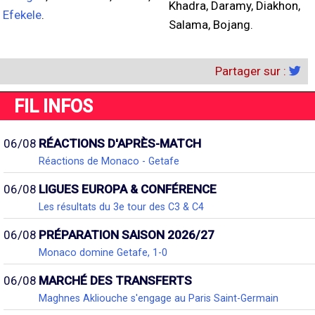
Khadra, Daramy, Diakhon,
Efekele
.
Salama, Bojang.
Partager sur :
FIL INFOS
06/08
RÉACTIONS D'APRÈS-MATCH
Réactions de Monaco - Getafe
06/08
LIGUES EUROPA & CONFÉRENCE
Les résultats du 3e tour des C3 & C4
06/08
PRÉPARATION SAISON 2026/27
Monaco domine Getafe, 1-0
06/08
MARCHÉ DES TRANSFERTS
Maghnes Akliouche s'engage au Paris Saint-Germain