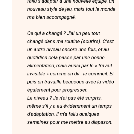
fallu s’adapter à une nouvelle équipe, un
nouveau style de jeu, mais tout le monde
m’a bien accompagné.
Ce qui a changé ? J’ai un peu tout
changé dans ma routine (sourire). C’est
un autre niveau encore une fois, et au
quotidien cela passe par une bonne
alimentation, mais aussi par le « travail
invisible » comme on dit : le sommeil. Et
puis on travaille beaucoup avec la vidéo
également pour progresser.
Le niveau ? Je n’ai pas été surpris,
même s’il y a eu évidemment un temps
d’adaptation. Il m’a fallu quelques
semaines pour me mettre au diapason.