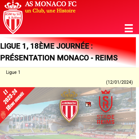
LIGUE 1, 18ÈME JOURNÉE :
PRÉSENTATION MONACO - REIMS
Ligue 1
(12/01/2024)