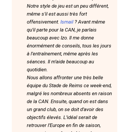
Notre style de jeu est un peu différent,
même s’il est aussi très fort
offensivement.
Ismail
? Avant même
qu’il parte pour la CAN, je parlais
beaucoup avec Izo. Il me donne
énormément de conseils, tous les jours
à l’entraînement, même après les
séances. Il m’aide beaucoup au
quotidien.
Nous allons affronter une très belle
équipe du Stade de Reims ce week-end,
malgré les nombreux absents en raison
de la CAN. Ensuite, quand on est dans
un grand club, on se doit d’avoir des
objectifs élevés. L’idéal serait de
retrouver l’Europe en fin de saison,