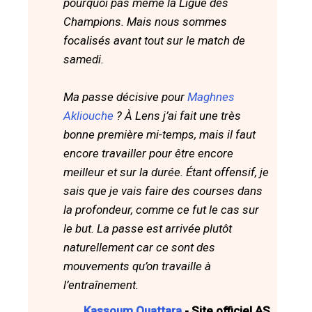
pourquoi pas même la Ligue des
Champions. Mais nous sommes
focalisés avant tout sur le match de
samedi.
Ma passe décisive pour
Maghnes
Akliouche
? À Lens j’ai fait une très
bonne première mi-temps, mais il faut
encore travailler pour être encore
meilleur et sur la durée. Étant offensif, je
sais que je vais faire des courses dans
la profondeur, comme ce fut le cas sur
le but. La passe est arrivée plutôt
naturellement car ce sont des
mouvements qu’on travaille à
l’entraînement.
Kassoum Ouattara
- Site officiel AS