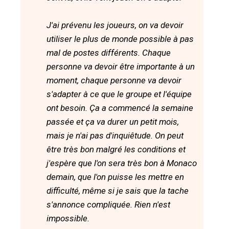
J'ai prévenu les joueurs, on va devoir
utiliser le plus de monde possible à pas
mal de postes différents. Chaque
personne va devoir être importante à un
moment, chaque personne va devoir
s'adapter à ce que le groupe et l'équipe
ont besoin. Ça a commencé la semaine
passée et ça va durer un petit mois,
mais je n'ai pas d'inquiêtude. On peut
être très bon malgré les conditions et
j'espère que l'on sera très bon à Monaco
demain, que l'on puisse les mettre en
difficulté, même si je sais que la tache
s'annonce compliquée. Rien n'est
impossible.