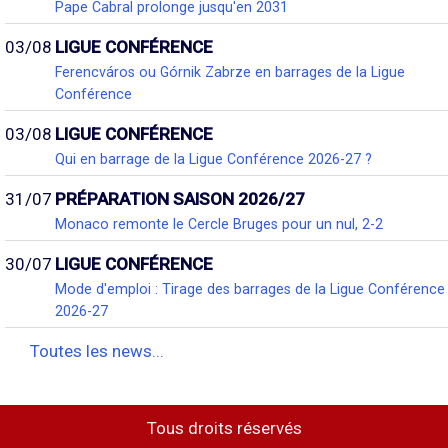
Pape Cabral prolonge jusqu'en 2031
03/08
LIGUE CONFÉRENCE
Ferencváros ou Górnik Zabrze en barrages de la Ligue
Conférence
03/08
LIGUE CONFÉRENCE
Qui en barrage de la Ligue Conférence 2026-27 ?
31/07
PRÉPARATION SAISON 2026/27
Monaco remonte le Cercle Bruges pour un nul, 2-2
30/07
LIGUE CONFÉRENCE
Mode d'emploi : Tirage des barrages de la Ligue Conférence
2026-27
Toutes les news...
Tous droits réservés