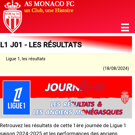
L1 J01 - LES RÉSULTATS
Ligue 1, les résultats
(18/08/2024)
Retrouvez les résultats de cette 1ère journée de Ligue 1
saison 2024-2025 et les performances des anciens