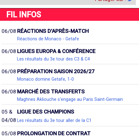
FIL INFOS
06/08
RÉACTIONS D'APRÈS-MATCH
Réactions de Monaco - Getafe
06/08
LIGUES EUROPA & CONFÉRENCE
Les résultats du 3e tour des C3 & C4
06/08
PRÉPARATION SAISON 2026/27
Monaco domine Getafe, 1-0
06/08
MARCHÉ DES TRANSFERTS
Maghnes Akliouche s'engage au Paris Saint-Germain
05 &
LIGUE DES CHAMPIONS
04/08
Les résultats du 3e tour aller de la C1
05/08
PROLONGATION DE CONTRAT