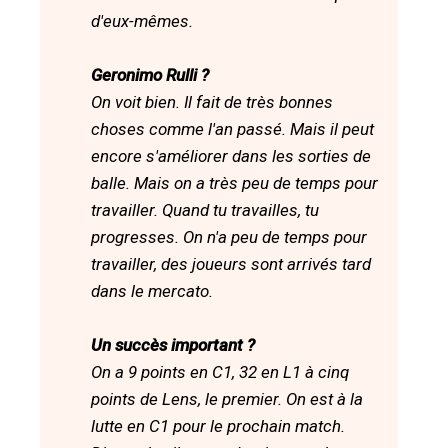
d'eux-mêmes.
Geronimo Rulli ?
On voit bien. Il fait de très bonnes
choses comme l'an passé. Mais il peut
encore s'améliorer dans les sorties de
balle. Mais on a très peu de temps pour
travailler. Quand tu travailles, tu
progresses. On n'a peu de temps pour
travailler, des joueurs sont arrivés tard
dans le mercato.
Un succès important ?
On a 9 points en C1, 32 en L1 à cinq
points de Lens, le premier. On est à la
lutte en C1 pour le prochain match.