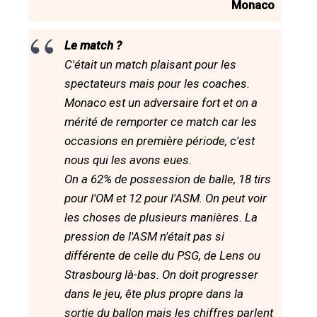
Monaco
Le match ?
C'était un match plaisant pour les
spectateurs mais pour les coaches.
Monaco est un adversaire fort et on a
mérité de remporter ce match car les
occasions en première période, c'est
nous qui les avons eues.
On a 62% de possession de balle, 18 tirs
pour l'OM et 12 pour l'ASM. On peut voir
les choses de plusieurs manières. La
pression de l'ASM n'était pas si
différente de celle du PSG, de Lens ou
Strasbourg là-bas. On doit progresser
dans le jeu, ête plus propre dans la
sortie du ballon mais les chiffres parlent