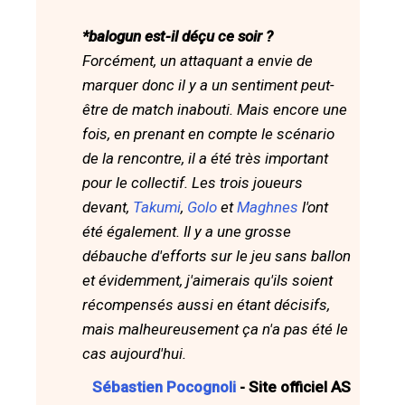
*balogun est-il déçu ce soir ?
Forcément, un attaquant a envie de
marquer donc il y a un sentiment peut-
être de match inabouti. Mais encore une
fois, en prenant en compte le scénario
de la rencontre, il a été très important
pour le collectif. Les trois joueurs
devant,
Takumi
,
Golo
et
Maghnes
l'ont
été également. Il y a une grosse
débauche d'efforts sur le jeu sans ballon
et évidemment, j'aimerais qu'ils soient
récompensés aussi en étant décisifs,
mais malheureusement ça n'a pas été le
cas aujourd'hui.
Sébastien Pocognoli
- Site officiel AS