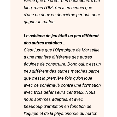
Parce que se créer des occasions, c'est
bien, mais l'OM n'en a eu besoin que
d'une ou deux en deuxième période pour
gagner le match.
Le schéma de jeu était un peu différent
des autres matches...
C'est juste que l'Olympique de Marseille
a une manière différente des autres
équipes de construire. Donc oui, c'est un
peu différent des autres matches parce
que c'est la première fois qu'on joue
avec ce schéma-là contre une formation
avec trois défenseurs centraux. Nous
nous sommes adaptés, et avec
beaucoup d'ambition en fonction de
l'équipe et de la physionomie du match.