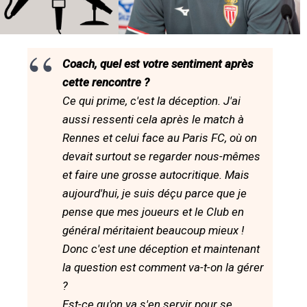
Coach, quel est votre sentiment après
cette rencontre ?
Ce qui prime, c'est la déception. J'ai
aussi ressenti cela après le match à
Rennes et celui face au Paris FC, où on
devait surtout se regarder nous-mêmes
et faire une grosse autocritique. Mais
aujourd'hui, je suis déçu parce que je
pense que mes joueurs et le Club en
général méritaient beaucoup mieux !
Donc c'est une déception et maintenant
la question est comment va-t-on la gérer
?
Est-ce qu'on va s'en servir pour se