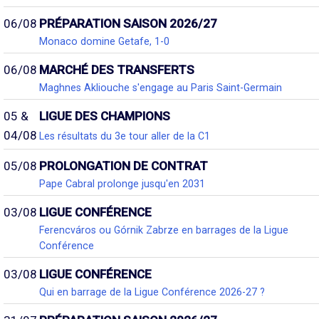
06/08
PRÉPARATION SAISON 2026/27
Monaco domine Getafe, 1-0
06/08
MARCHÉ DES TRANSFERTS
Maghnes Akliouche s'engage au Paris Saint-Germain
05 &
LIGUE DES CHAMPIONS
04/08
Les résultats du 3e tour aller de la C1
05/08
PROLONGATION DE CONTRAT
Pape Cabral prolonge jusqu'en 2031
03/08
LIGUE CONFÉRENCE
Ferencváros ou Górnik Zabrze en barrages de la Ligue
Conférence
03/08
LIGUE CONFÉRENCE
Qui en barrage de la Ligue Conférence 2026-27 ?