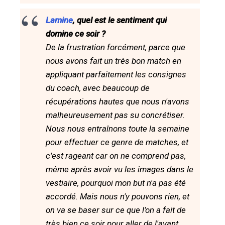
Lamine
, quel est le sentiment qui
domine ce soir ?
De la frustration forcément, parce que
nous avons fait un très bon match en
appliquant parfaitement les consignes
du coach, avec beaucoup de
récupérations hautes que nous n'avons
malheureusement pas su concrétiser.
Nous nous entraînons toute la semaine
pour effectuer ce genre de matches, et
c'est rageant car on ne comprend pas,
même après avoir vu les images dans le
vestiaire, pourquoi mon but n'a pas été
accordé. Mais nous n'y pouvons rien, et
on va se baser sur ce que l'on a fait de
très bien ce soir pour aller de l'avant.