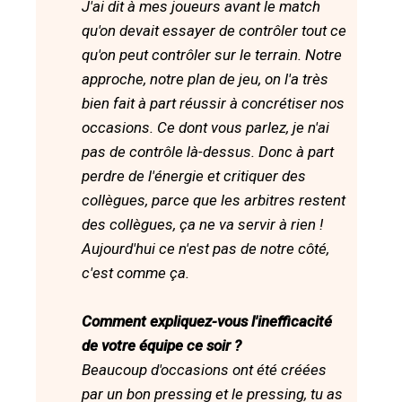
J'ai dit à mes joueurs avant le match
qu'on devait essayer de contrôler tout ce
qu'on peut contrôler sur le terrain. Notre
approche, notre plan de jeu, on l'a très
bien fait à part réussir à concrétiser nos
occasions. Ce dont vous parlez, je n'ai
pas de contrôle là-dessus. Donc à part
perdre de l'énergie et critiquer des
collègues, parce que les arbitres restent
des collègues, ça ne va servir à rien !
Aujourd'hui ce n'est pas de notre côté,
c'est comme ça.
Comment expliquez-vous l'inefficacité
de votre équipe ce soir ?
Beaucoup d'occasions ont été créées
par un bon pressing et le pressing, tu as