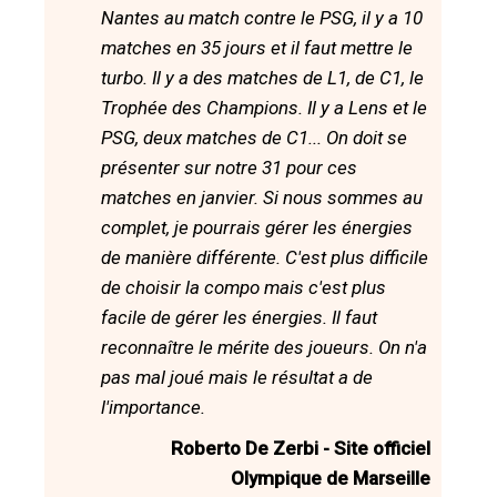
Nantes au match contre le PSG, il y a 10
matches en 35 jours et il faut mettre le
turbo. Il y a des matches de L1, de C1, le
Trophée des Champions. Il y a Lens et le
PSG, deux matches de C1... On doit se
présenter sur notre 31 pour ces
matches en janvier. Si nous sommes au
complet, je pourrais gérer les énergies
de manière différente. C'est plus difficile
de choisir la compo mais c'est plus
facile de gérer les énergies. Il faut
reconnaître le mérite des joueurs. On n'a
pas mal joué mais le résultat a de
l'importance.
Roberto De Zerbi - Site officiel
Olympique de Marseille