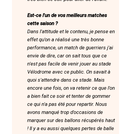
Est-ce l'un de vos meilleurs matches
cette saison ?
Dans l'attitude et le contenu, je pense en
effet qu'on a réalisé une très bonne
performance, un match de guerriers j'ai
envie de dire, car on sait tous que ce
n'est pas facile de venir jouer au stade
Vélodrome avec ce public. On savait à
quoi s'attendre dans ce stade. Mais
encore une fois, on va retenir ce que l'on
a bien fait ce soir et tenter de gommer
ce qui n'a pas été pour repartir. Nous
avons manqué trop d'occasions de
marquer sur des ballons récupérés haut
! Il y a eu aussi quelques pertes de balle