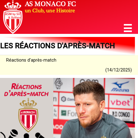
LES RÉACTIONS D'APRÈS-MATCH
Réactions d'après-match
(14/12/2025)