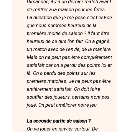
Dimanche, il y a un dernier match avant
de rentrer à la maison pour les fêtes.
La question que je me pose c'est est-ce
que nous sommes heureux de la
première moitié de saison ? Il faut être
heureux de ce que l'on fait. On a gagné
un match avec de l'envie, de la manière.
Mais on ne peut pas être complétement
satisfait car on a perdu des points ici et
là. On a perdu des points sur les
premiers matches. Je ne peux pas être
entièrement satisfait. On doit faire
souffler des joueurs, certains n'ont pas
joué. On peut améliorer notre jeu.
La seconde partie de saison ?
On va jouer en janvier surtout. De