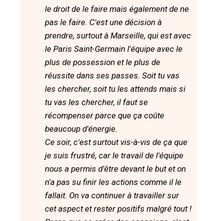
le droit de le faire mais également de ne
pas le faire. C'est une décision à
prendre, surtout à Marseille, qui est avec
le Paris Saint-Germain l'équipe avec le
plus de possession et le plus de
réussite dans ses passes. Soit tu vas
les chercher, soit tu les attends mais si
tu vas les chercher, il faut se
récompenser parce que ça coûte
beaucoup d'énergie.
Ce soir, c'est surtout vis-à-vis de ça que
je suis frustré, car le travail de l'équipe
nous a permis d'être devant le but et on
n'a pas su finir les actions comme il le
fallait. On va continuer à travailler sur
cet aspect et rester positifs malgré tout !