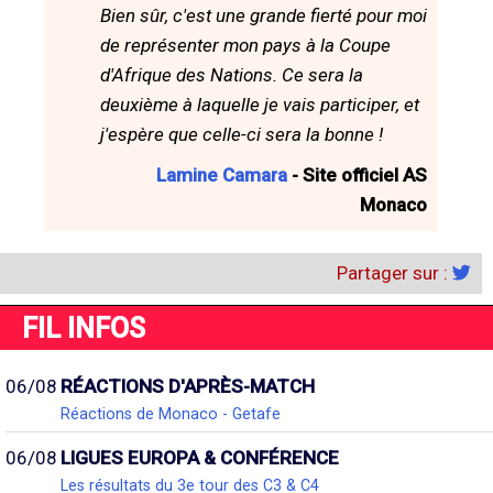
Bien sûr, c'est une grande fierté pour moi
de représenter mon pays à la Coupe
d'Afrique des Nations. Ce sera la
deuxième à laquelle je vais participer, et
j'espère que celle-ci sera la bonne !
Lamine Camara
- Site officiel AS
Monaco
Partager sur :
FIL INFOS
06/08
RÉACTIONS D'APRÈS-MATCH
Réactions de Monaco - Getafe
06/08
LIGUES EUROPA & CONFÉRENCE
Les résultats du 3e tour des C3 & C4