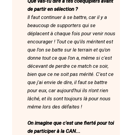
Que vas-tu dire à tes coéquipiers avant
de partir en sélection ?
Il faut continuer à se battre, car il y a
beaucoup de supporters qui se
déplacent à chaque fois pour venir nous
encourager ! Tout ce qu'ils méritent est
que l'on se batte sur le terrain et qu'on
donne tout ce que l'on a, même si c'est
décevant de perdre ce match ce soir,
bien que ce ne soit pas mérité. C'est ce
que j'ai envie de dire, il faut se battre
pour eux, car aujourd'hui ils n'ont rien
lâché, et ils sont toujours là pour nous
même lors des défaites !
On imagine que c'est une fierté pour toi
de participer à la CAN...