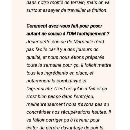
dans notre moitié de terrain, mais on va
surtout essayer de travailler la finition.
Comment avez-vous fait pour poser
autant de soucis à l'OM tactiquement ?
Jouer cette équipe de Marseille n'est
pas facile car il y a des joueurs de
qualité, et nous nous étions préparés
toute la semaine pour ça. Il fallait mettre
tous les ingrédients en place, et
notamment la combativité et
l'agressivité. C'est ce qu'on a fait et ça
s'est bien passé dans l'entrejeu,
malheureusement nous n'avons pas su
concrétiser nos récupérations hautes. Il
va falloir corriger ça à l'avenir pour
éviter de perdre davantage de points.