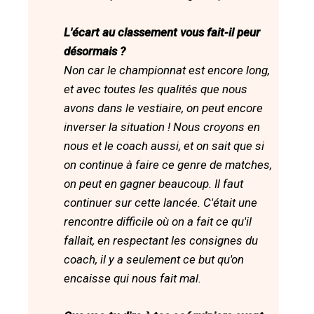
L'écart au classement vous fait-il peur
désormais ?
Non car le championnat est encore long,
et avec toutes les qualités que nous
avons dans le vestiaire, on peut encore
inverser la situation ! Nous croyons en
nous et le coach aussi, et on sait que si
on continue à faire ce genre de matches,
on peut en gagner beaucoup. Il faut
continuer sur cette lancée. C'était une
rencontre difficile où on a fait ce qu'il
fallait, en respectant les consignes du
coach, il y a seulement ce but qu'on
encaisse qui nous fait mal.