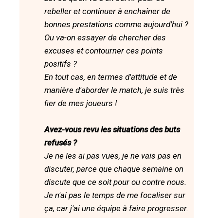
rebeller et continuer à enchaîner de
bonnes prestations comme aujourd'hui ?
Ou va-on essayer de chercher des
excuses et contourner ces points
positifs ?
En tout cas, en termes d'attitude et de
manière d'aborder le match, je suis très
fier de mes joueurs !
Avez-vous revu les situations des buts
refusés ?
Je ne les ai pas vues, je ne vais pas en
discuter, parce que chaque semaine on
discute que ce soit pour ou contre nous.
Je n'ai pas le temps de me focaliser sur
ça, car j'ai une équipe à faire progresser.