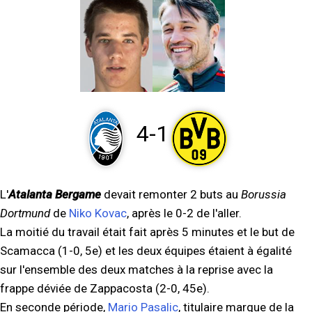
4-1
L'
Atalanta Bergame
devait remonter 2 buts au
Borussia
Dortmund
de
Niko Kovac
, après le 0-2 de l'aller.
La moitié du travail était fait après 5 minutes et le but de
Scamacca (1-0, 5e) et les deux équipes étaient à égalité
sur l'ensemble des deux matches à la reprise avec la
frappe déviée de Zappacosta (2-0, 45e).
En seconde période,
Mario Pasalic
, titulaire marque de la