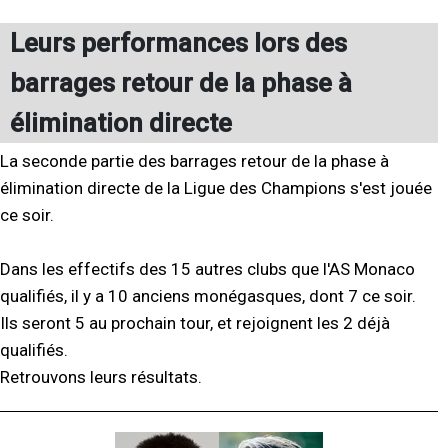
Leurs performances lors des
barrages retour de la phase à
élimination directe
La seconde partie des barrages retour de la phase à
élimination directe de la Ligue des Champions s'est jouée
ce soir.
Dans les effectifs des 15 autres clubs que l'AS Monaco
qualifiés, il y a 10 anciens monégasques, dont 7 ce soir.
Ils seront 5 au prochain tour, et rejoignent les 2 déjà
qualifiés.
Retrouvons leurs résultats.