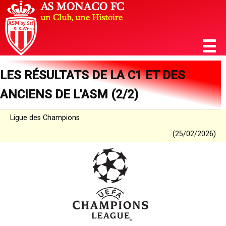
LES RÉSULTATS DE LA C1 ET DES
ANCIENS DE L'ASM (2/2)
Ligue des Champions
(25/02/2026)