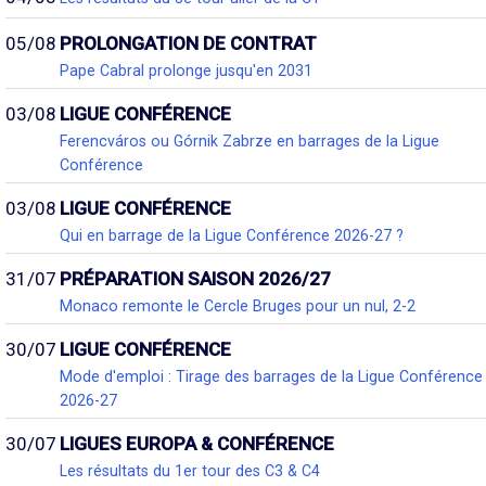
05/08
PROLONGATION DE CONTRAT
Pape Cabral prolonge jusqu'en 2031
03/08
LIGUE CONFÉRENCE
Ferencváros ou Górnik Zabrze en barrages de la Ligue
Conférence
03/08
LIGUE CONFÉRENCE
Qui en barrage de la Ligue Conférence 2026-27 ?
31/07
PRÉPARATION SAISON 2026/27
Monaco remonte le Cercle Bruges pour un nul, 2-2
30/07
LIGUE CONFÉRENCE
Mode d'emploi : Tirage des barrages de la Ligue Conférence
2026-27
30/07
LIGUES EUROPA & CONFÉRENCE
Les résultats du 1er tour des C3 & C4