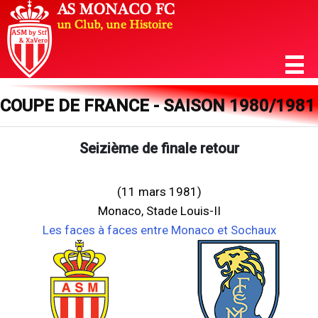
COUPE DE FRANCE - SAISON 1980/1981
Seizième de finale retour
(11 mars 1981)
Monaco, Stade Louis-II
Les faces à faces entre Monaco et Sochaux