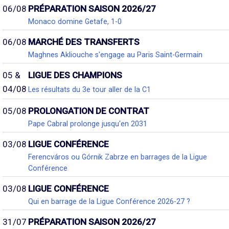
06/08
PRÉPARATION SAISON 2026/27
Monaco domine Getafe, 1-0
06/08
MARCHÉ DES TRANSFERTS
Maghnes Akliouche s'engage au Paris Saint-Germain
05 &
LIGUE DES CHAMPIONS
04/08
Les résultats du 3e tour aller de la C1
05/08
PROLONGATION DE CONTRAT
Pape Cabral prolonge jusqu'en 2031
03/08
LIGUE CONFÉRENCE
Ferencváros ou Górnik Zabrze en barrages de la Ligue
Conférence
03/08
LIGUE CONFÉRENCE
Qui en barrage de la Ligue Conférence 2026-27 ?
31/07
PRÉPARATION SAISON 2026/27