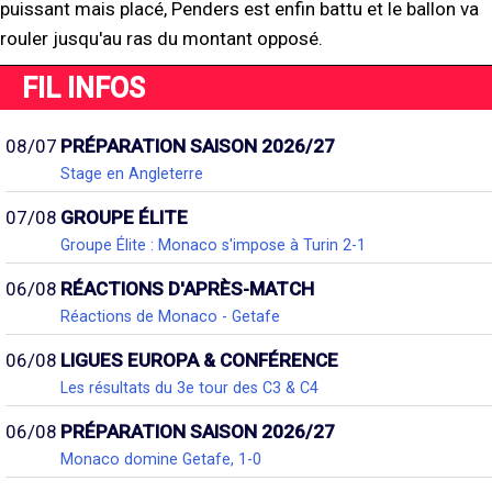
puissant mais placé, Penders est enfin battu et le ballon va
rouler jusqu'au ras du montant opposé.
FIL INFOS
08/07
PRÉPARATION SAISON 2026/27
Stage en Angleterre
07/08
GROUPE ÉLITE
Groupe Élite : Monaco s'impose à Turin 2-1
06/08
RÉACTIONS D'APRÈS-MATCH
Réactions de Monaco - Getafe
06/08
LIGUES EUROPA & CONFÉRENCE
Les résultats du 3e tour des C3 & C4
06/08
PRÉPARATION SAISON 2026/27
Monaco domine Getafe, 1-0