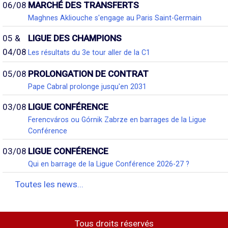
06/08
MARCHÉ DES TRANSFERTS
Maghnes Akliouche s'engage au Paris Saint-Germain
05 &
LIGUE DES CHAMPIONS
04/08
Les résultats du 3e tour aller de la C1
05/08
PROLONGATION DE CONTRAT
Pape Cabral prolonge jusqu'en 2031
03/08
LIGUE CONFÉRENCE
Ferencváros ou Górnik Zabrze en barrages de la Ligue
Conférence
03/08
LIGUE CONFÉRENCE
Qui en barrage de la Ligue Conférence 2026-27 ?
Toutes les news...
Tous droits réservés