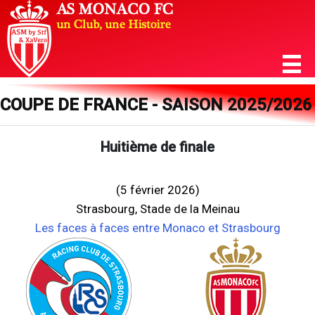
COUPE DE FRANCE - SAISON 2025/2026
Huitième de finale
(5 février 2026)
Strasbourg, Stade de la Meinau
Les faces à faces entre Monaco et Strasbourg