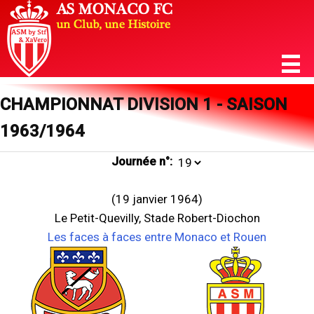
CHAMPIONNAT DIVISION 1 - SAISON
1963/1964
Journée n°:
(19 janvier 1964)
Le Petit-Quevilly, Stade Robert-Diochon
Les faces à faces entre Monaco et Rouen