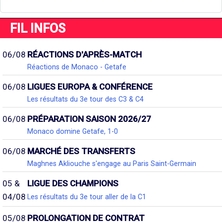
FIL INFOS
06/08
RÉACTIONS D'APRÈS-MATCH
Réactions de Monaco - Getafe
06/08
LIGUES EUROPA & CONFÉRENCE
Les résultats du 3e tour des C3 & C4
06/08
PRÉPARATION SAISON 2026/27
Monaco domine Getafe, 1-0
06/08
MARCHÉ DES TRANSFERTS
Maghnes Akliouche s'engage au Paris Saint-Germain
05 &
LIGUE DES CHAMPIONS
04/08
Les résultats du 3e tour aller de la C1
05/08
PROLONGATION DE CONTRAT