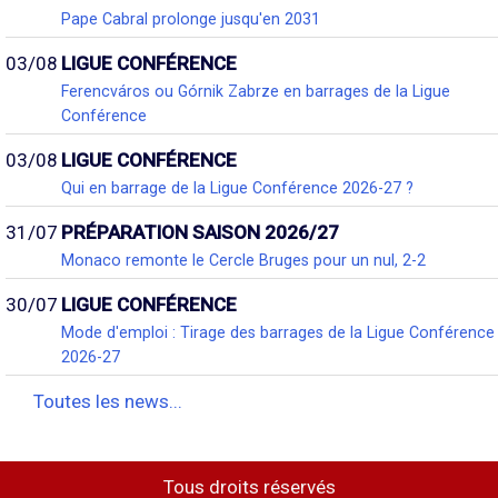
Pape Cabral prolonge jusqu'en 2031
03/08
LIGUE CONFÉRENCE
Ferencváros ou Górnik Zabrze en barrages de la Ligue
Conférence
03/08
LIGUE CONFÉRENCE
Qui en barrage de la Ligue Conférence 2026-27 ?
31/07
PRÉPARATION SAISON 2026/27
Monaco remonte le Cercle Bruges pour un nul, 2-2
30/07
LIGUE CONFÉRENCE
Mode d'emploi : Tirage des barrages de la Ligue Conférence
2026-27
Toutes les news...
Tous droits réservés