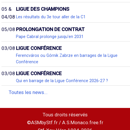
05 &
LIGUE DES CHAMPIONS
04/08
Les résultats du 3e tour aller de la C1
05/08
PROLONGATION DE CONTRAT
Pape Cabral prolonge jusqu'en 2031
03/08
LIGUE CONFÉRENCE
Ferencváros ou Górnik Zabrze en barrages de la Ligue
Conférence
03/08
LIGUE CONFÉRENCE
Qui en barrage de la Ligue Conférence 2026-27 ?
Toutes les news...
Tous droits réservés
©ASMbyStf.fr / A.S.Monaco.free.fr