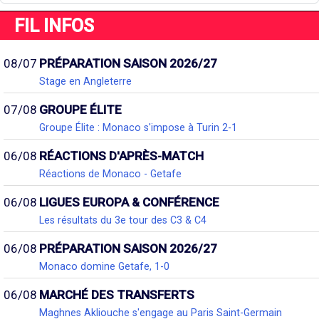
FIL INFOS
08/07
PRÉPARATION SAISON 2026/27
Stage en Angleterre
07/08
GROUPE ÉLITE
Groupe Élite : Monaco s'impose à Turin 2-1
06/08
RÉACTIONS D'APRÈS-MATCH
Réactions de Monaco - Getafe
06/08
LIGUES EUROPA & CONFÉRENCE
Les résultats du 3e tour des C3 & C4
06/08
PRÉPARATION SAISON 2026/27
Monaco domine Getafe, 1-0
06/08
MARCHÉ DES TRANSFERTS
Maghnes Akliouche s'engage au Paris Saint-Germain