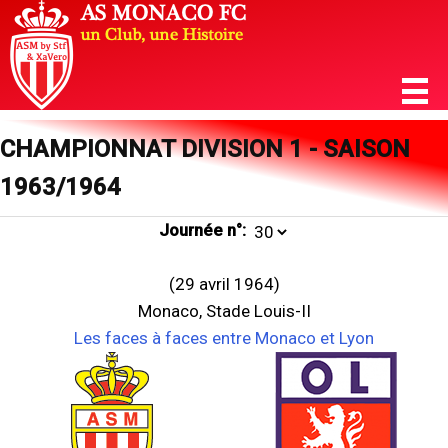
CHAMPIONNAT DIVISION 1 - SAISON
1963/1964
Journée n°:
(29 avril 1964)
Monaco, Stade Louis-II
Les faces à faces entre Monaco et Lyon