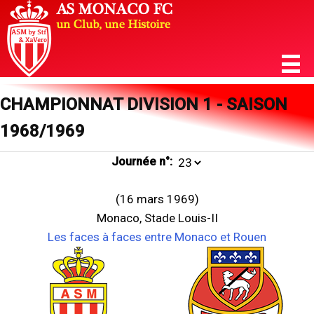
CHAMPIONNAT DIVISION 1 - SAISON
1968/1969
Journée n°:
(16 mars 1969)
Monaco, Stade Louis-II
Les faces à faces entre Monaco et Rouen