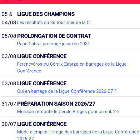
05 &
LIGUE DES CHAMPIONS
04/08
Les résultats du 3e tour aller de la C1
05/08
PROLONGATION DE CONTRAT
Pape Cabral prolonge jusqu'en 2031
03/08
LIGUE CONFÉRENCE
Ferencváros ou Górnik Zabrze en barrages de la Ligue
Conférence
03/08
LIGUE CONFÉRENCE
Qui en barrage de la Ligue Conférence 2026-27 ?
31/07
PRÉPARATION SAISON 2026/27
Monaco remonte le Cercle Bruges pour un nul, 2-2
30/07
LIGUE CONFÉRENCE
Mode d'emploi : Tirage des barrages de la Ligue Conférence
2026-27