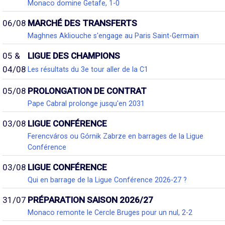
Monaco domine Getafe, 1-0
06/08
MARCHÉ DES TRANSFERTS
Maghnes Akliouche s'engage au Paris Saint-Germain
05 &
LIGUE DES CHAMPIONS
04/08
Les résultats du 3e tour aller de la C1
05/08
PROLONGATION DE CONTRAT
Pape Cabral prolonge jusqu'en 2031
03/08
LIGUE CONFÉRENCE
Ferencváros ou Górnik Zabrze en barrages de la Ligue
Conférence
03/08
LIGUE CONFÉRENCE
Qui en barrage de la Ligue Conférence 2026-27 ?
31/07
PRÉPARATION SAISON 2026/27
Monaco remonte le Cercle Bruges pour un nul, 2-2