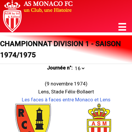
CHAMPIONNAT DIVISION 1 - SAISON
1974/1975
Journée n°:
(9 novembre 1974)
Lens, Stade Félix-Bollaert
Les faces à faces entre Monaco et Lens