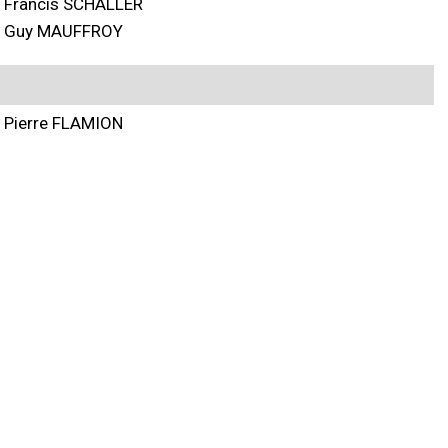
Francis SCHALLER
Guy MAUFFROY
Pierre FLAMION