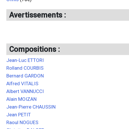
Avertissements :
Compositions :
Jean-Luc ETTORI
Rolland COURBIS
Bernard GARDON
Alfred VITALIS
Albert VANNUCCI
Alain MOIZAN
Jean-Pierre CHAUSSIN
Jean PETIT
Raoul NOGUES