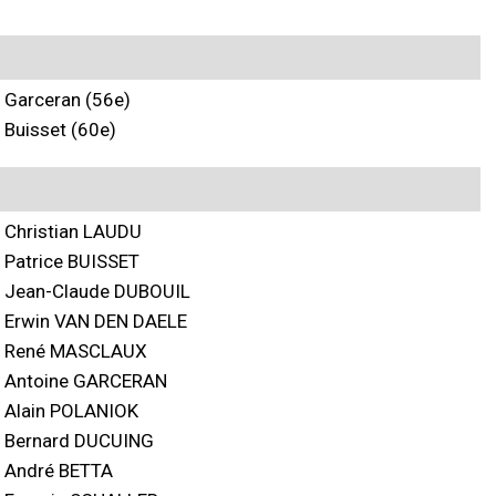
Garceran (56e)
Buisset (60e)
Christian LAUDU
Patrice BUISSET
Jean-Claude DUBOUIL
Erwin VAN DEN DAELE
René MASCLAUX
Antoine GARCERAN
Alain POLANIOK
Bernard DUCUING
André BETTA