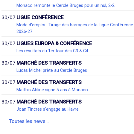
Monaco remonte le Cercle Bruges pour un nul, 2-2
30/07
LIGUE CONFÉRENCE
Mode d'emploi : Tirage des barrages de la Ligue Conférence
2026-27
30/07
LIGUES EUROPA & CONFÉRENCE
Les résultats du 1er tour des C3 & C4
30/07
MARCHÉ DES TRANSFERTS
Lucas Michel prêté au Cercle Bruges
30/07
MARCHÉ DES TRANSFERTS
Matthis Abline signe 5 ans à Monaco
30/07
MARCHÉ DES TRANSFERTS
Joan Tincres s'engage au Havre
Toutes les news...