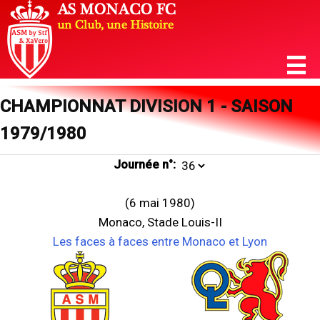
CHAMPIONNAT DIVISION 1 - SAISON
1979/1980
Journée n°:
(6 mai 1980)
Monaco, Stade Louis-II
Les faces à faces entre Monaco et Lyon