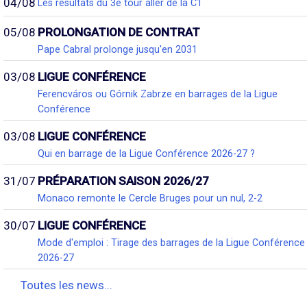
04/08
Les résultats du 3e tour aller de la C1
05/08
PROLONGATION DE CONTRAT
Pape Cabral prolonge jusqu'en 2031
03/08
LIGUE CONFÉRENCE
Ferencváros ou Górnik Zabrze en barrages de la Ligue
Conférence
03/08
LIGUE CONFÉRENCE
Qui en barrage de la Ligue Conférence 2026-27 ?
31/07
PRÉPARATION SAISON 2026/27
Monaco remonte le Cercle Bruges pour un nul, 2-2
30/07
LIGUE CONFÉRENCE
Mode d'emploi : Tirage des barrages de la Ligue Conférence
2026-27
Toutes les news...