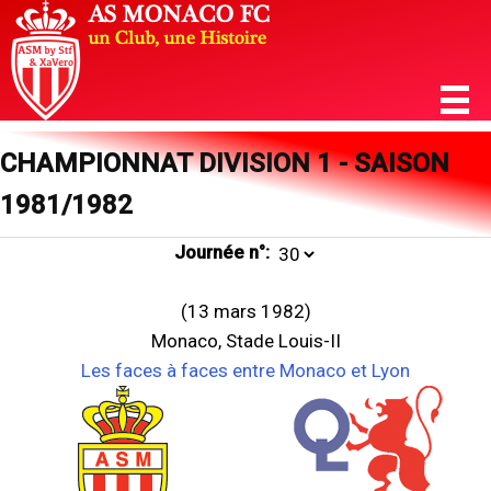
CHAMPIONNAT DIVISION 1 - SAISON
1981/1982
Journée n°:
(13 mars 1982)
Monaco, Stade Louis-II
Les faces à faces entre Monaco et Lyon