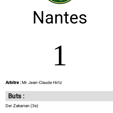
Nantes
1
Arbitre :
Mr Jean-Claude Hirtz
Buts :
Der Zakarian (3e)