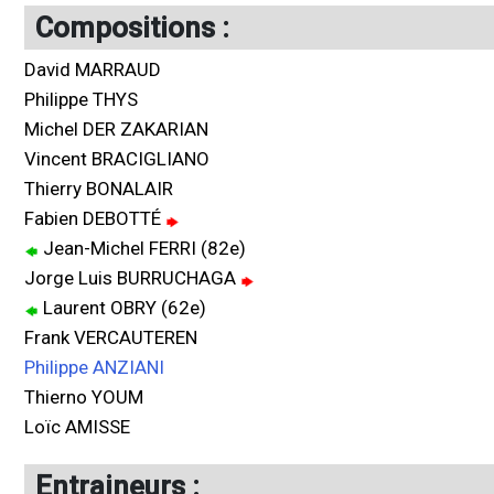
Compositions :
David MARRAUD
Philippe THYS
Michel DER ZAKARIAN
Vincent BRACIGLIANO
Thierry BONALAIR
Fabien DEBOTTÉ
Jean-Michel FERRI (82e)
Jorge Luis BURRUCHAGA
Laurent OBRY (62e)
Frank VERCAUTEREN
Philippe ANZIANI
Thierno YOUM
Loïc AMISSE
Entraineurs :