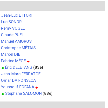
Jean-Luc ETTORI
Luc SONOR
Rémy VOGEL
Claude PUEL
Manuel AMOROS
Christophe MÉTAIS
Marcel DIB
Fabrice MÈGE
Éric DELETANG
(83e)
Jean-Marc FERRATGE
Omar DA FONSECA
Youssouf FOFANA
Stéphane SALOMON
(88e)