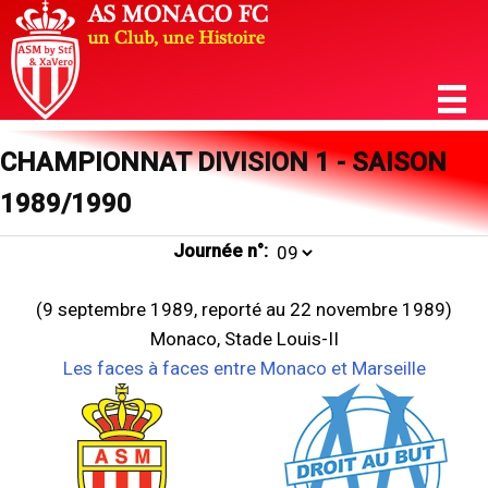
CHAMPIONNAT DIVISION 1 - SAISON
1989/1990
Journée n°:
(9 septembre 1989, reporté au 22 novembre 1989)
Monaco, Stade Louis-II
Les faces à faces entre Monaco et Marseille