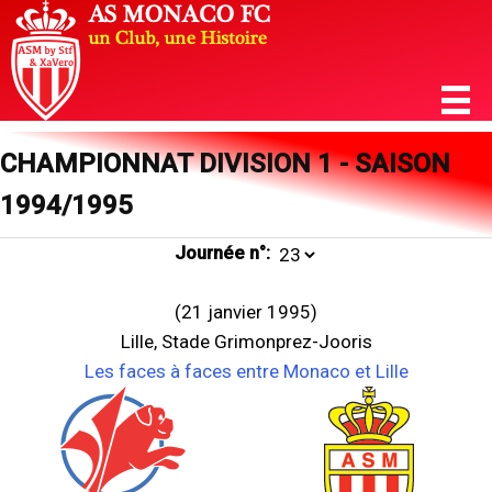
CHAMPIONNAT DIVISION 1 - SAISON
1994/1995
Journée n°:
(21 janvier 1995)
Lille, Stade Grimonprez-Jooris
Les faces à faces entre Monaco et Lille