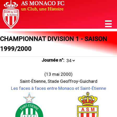
CHAMPIONNAT DIVISION 1 - SAISON
1999/2000
Journée n°:
(13 mai 2000)
Saint-Étienne, Stade Geoffroy-Guichard
Les faces à faces entre Monaco et Saint-Étienne