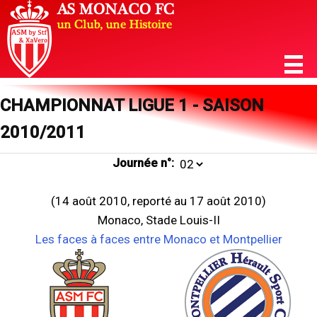
CHAMPIONNAT LIGUE 1 - SAISON
2010/2011
Journée n°:
(14 août 2010, reporté au 17 août 2010)
Monaco, Stade Louis-II
Les faces à faces entre Monaco et Montpellier