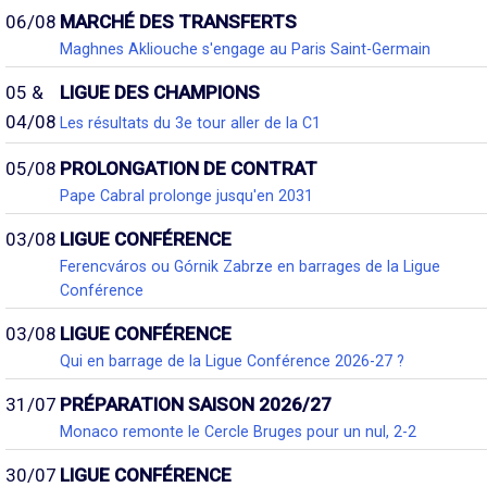
06/08
MARCHÉ DES TRANSFERTS
Maghnes Akliouche s'engage au Paris Saint-Germain
05 &
LIGUE DES CHAMPIONS
04/08
Les résultats du 3e tour aller de la C1
05/08
PROLONGATION DE CONTRAT
Pape Cabral prolonge jusqu'en 2031
03/08
LIGUE CONFÉRENCE
Ferencváros ou Górnik Zabrze en barrages de la Ligue
Conférence
03/08
LIGUE CONFÉRENCE
Qui en barrage de la Ligue Conférence 2026-27 ?
31/07
PRÉPARATION SAISON 2026/27
Monaco remonte le Cercle Bruges pour un nul, 2-2
30/07
LIGUE CONFÉRENCE