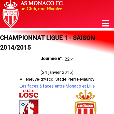
CHAMPIONNAT LIGUE 1 - SAISON
2014/2015
Journée n°:
(24 janvier 2015)
Villeneuve-d'Ascq, Stade Pierre-Mauroy
Les faces à faces entre Monaco et Lille