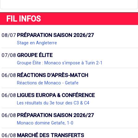
FIL INFOS
08/07
PRÉPARATION SAISON 2026/27
Stage en Angleterre
07/08
GROUPE ÉLITE
Groupe Élite : Monaco s'impose à Turin 2-1
06/08
RÉACTIONS D'APRÈS-MATCH
Réactions de Monaco - Getafe
06/08
LIGUES EUROPA & CONFÉRENCE
Les résultats du 3e tour des C3 & C4
06/08
PRÉPARATION SAISON 2026/27
Monaco domine Getafe, 1-0
06/08
MARCHÉ DES TRANSFERTS