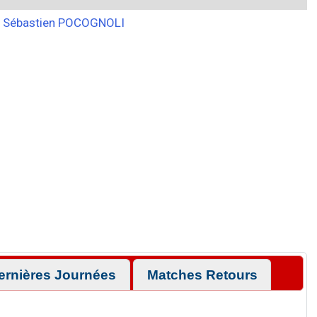
Sébastien POCOGNOLI
ernières Journées
Matches Retours