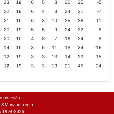
23
19
6
5
8
20
25
-5
22
19
6
4
9
24
31
-7
21
19
6
3
10
25
36
-11
20
19
5
5
9
24
32
-8
20
19
4
8
7
16
24
-8
14
19
3
5
11
18
34
-16
12
19
3
3
13
14
29
-15
12
19
3
3
13
21
45
-24
s réservés
.S.Monaco.free.fr
o 1994-2026