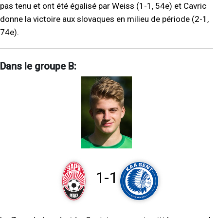
pas tenu et ont été égalisé par Weiss (1-1, 54e) et Cavric
donne la victoire aux slovaques en milieu de période (2-1,
74e).
Dans le groupe B:
1-1