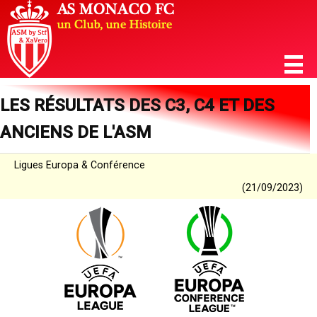
LES RÉSULTATS DES C3, C4 ET DES
ANCIENS DE L'ASM
Ligues Europa & Conférence
(21/09/2023)