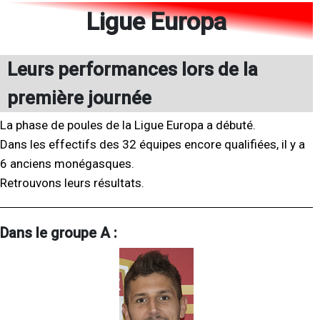
Ligue Europa
Leurs performances lors de la
première journée
La phase de poules de la Ligue Europa a débuté.
Dans les effectifs des 32 équipes encore qualifiées, il y a
6 anciens monégasques.
Retrouvons leurs résultats.
Dans le groupe A :