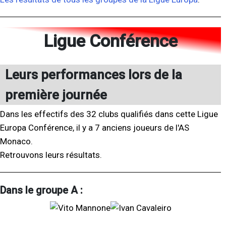
Ligue Conférence
Leurs performances lors de la
première journée
Dans les effectifs des 32 clubs qualifiés dans cette Ligue
Europa Conférence, il y a 7 anciens joueurs de l'AS
Monaco.
Retrouvons leurs résultats.
Dans le groupe A :