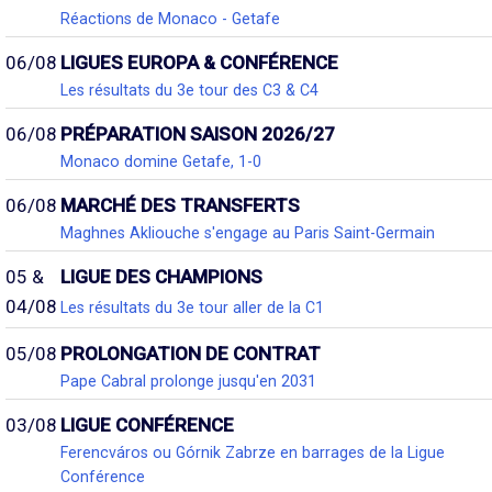
Réactions de Monaco - Getafe
06/08
LIGUES EUROPA & CONFÉRENCE
Les résultats du 3e tour des C3 & C4
06/08
PRÉPARATION SAISON 2026/27
Monaco domine Getafe, 1-0
06/08
MARCHÉ DES TRANSFERTS
Maghnes Akliouche s'engage au Paris Saint-Germain
05 &
LIGUE DES CHAMPIONS
04/08
Les résultats du 3e tour aller de la C1
05/08
PROLONGATION DE CONTRAT
Pape Cabral prolonge jusqu'en 2031
03/08
LIGUE CONFÉRENCE
Ferencváros ou Górnik Zabrze en barrages de la Ligue
Conférence