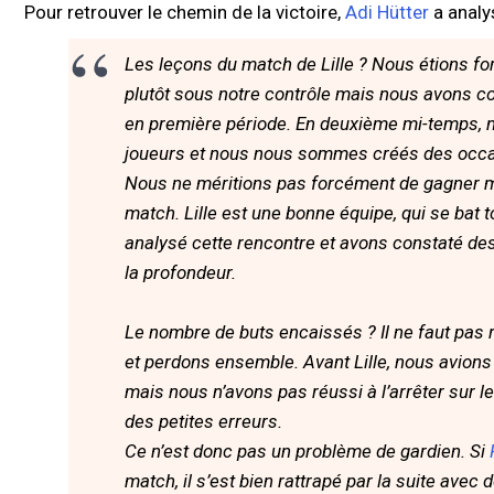
Pour retrouver le chemin de la victoire,
Adi Hütter
a analys
Les leçons du match de Lille ? Nous étions fo
plutôt sous notre contrôle mais nous avons c
en première période. En deuxième mi-temps, n
joueurs et nous nous sommes créés des occa
Nous ne méritions pas forcément de gagner ma
match. Lille est une bonne équipe, qui se bat 
analysé cette rencontre et avons constaté de
la profondeur.
Le nombre de buts encaissés ? Il ne faut pas 
et perdons ensemble. Avant Lille, nous avions
mais nous n’avons pas réussi à l’arrêter sur
des petites erreurs.
Ce n’est donc pas un problème de gardien. Si
match, il s’est bien rattrapé par la suite avec