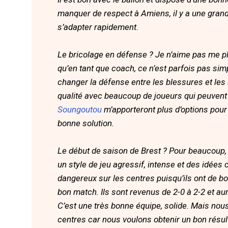
manquer de respect à Amiens, il y a une grande
s’adapter rapidement.
Le bricolage en défense ? Je n’aime pas me pla
qu’en tant que coach, ce n’est parfois pas sim
changer la défense entre les blessures et les
qualité avec beaucoup de joueurs qui peuvent
Soungoutou
m’apporteront plus d’options pour
bonne solution.
Le début de saison de Brest ? Pour beaucoup, 
un style de jeu agressif, intense et des idées c
dangereux sur les centres puisqu’ils ont de bon
bon match. Ils sont revenus de 2-0 à 2-2 et au
C’est une très bonne équipe, solide. Mais nous
centres car nous voulons obtenir un bon résul