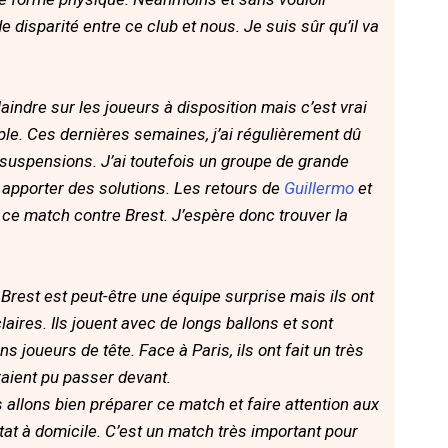
 disparité entre ce club et nous. Je suis sûr qu’il va
indre sur les joueurs à disposition mais c’est vrai
ple. Ces dernières semaines, j’ai régulièrement dû
 suspensions. J’ai toutefois un groupe de grande
 apporter des solutions. Les retours de
Guillermo
et
 ce match contre Brest. J’espère donc trouver la
Brest est peut-être une équipe surprise mais ils ont
laires. Ils jouent avec de longs ballons et sont
s joueurs de tête. Face à Paris, ils ont fait un très
raient pu passer devant.
 allons bien préparer ce match et faire attention aux
tat à domicile. C’est un match très important pour