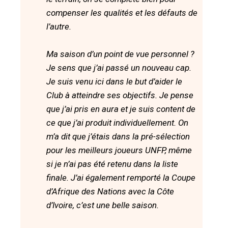
compenser les qualités et les défauts de
l’autre.
Ma saison d’un point de vue personnel ?
Je sens que j’ai passé un nouveau cap.
Je suis venu ici dans le but d’aider le
Club à atteindre ses objectifs. Je pense
que j’ai pris en aura et je suis content de
ce que j’ai produit individuellement. On
m’a dit que j’étais dans la pré-sélection
pour les meilleurs joueurs UNFP, même
si je n’ai pas été retenu dans la liste
finale. J’ai également remporté la Coupe
d’Afrique des Nations avec la Côte
d’Ivoire, c’est une belle saison.