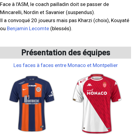
Face à l'ASM, le coach pailladin doit se passer de
Mincarelli, Nordin et Savanier (suspendus).
Il a convoqué 20 joueurs mais pas Kharzi (choix), Kouyaté
ou
Benjamin Lecomte
(blessés).
Présentation des équipes
Les faces à faces entre Monaco et Montpellier