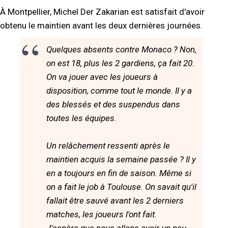
À Montpellier, Michel Der Zakarian est satisfait d'avoir
obtenu le maintien avant les deux dernières journées.
Quelques absents contre Monaco ? Non,
on est 18, plus les 2 gardiens, ça fait 20.
On va jouer avec les joueurs à
disposition, comme tout le monde. Il y a
des blessés et des suspendus dans
toutes les équipes.
Un relâchement ressenti après le
maintien acquis la semaine passée ? Il y
en a toujours en fin de saison. Même si
on a fait le job à Toulouse. On savait qu'il
fallait être sauvé avant les 2 derniers
matches, les joueurs l'ont fait.
J'espère que nous allons avoir un peu