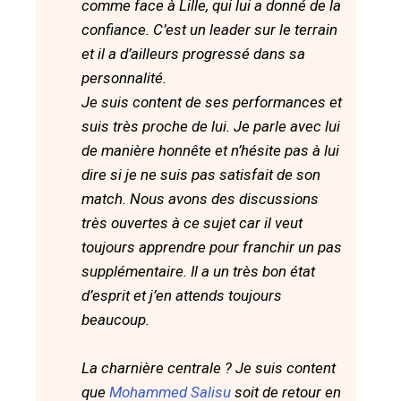
comme face à Lille, qui lui a donné de la
confiance. C’est un leader sur le terrain
et il a d’ailleurs progressé dans sa
personnalité.
Je suis content de ses performances et
suis très proche de lui. Je parle avec lui
de manière honnête et n’hésite pas à lui
dire si je ne suis pas satisfait de son
match. Nous avons des discussions
très ouvertes à ce sujet car il veut
toujours apprendre pour franchir un pas
supplémentaire. Il a un très bon état
d’esprit et j’en attends toujours
beaucoup.
La charnière centrale ? Je suis content
que
Mohammed Salisu
soit de retour en