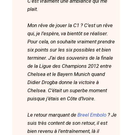
C’est vraiment une ambiance qui me
plait.
Mon rêve de jouer la C1 ? C’est un rêve
qui, je l’espère, va bientôt se réaliser.
Pour cela, on souhaite vraiment prendre
six points sur les six possibles et bien
terminer. J’ai des souvenirs de la finale
de la Ligue des Champions 2012 entre
Chelsea et le Bayern Munich quand
Didier Drogba donne la victoire à
Chelsea. C’était un superbe moment
puisque j’étais en Côte d’Ivoire.
Le retour marquant de
Breel Embolo
? Je
suis très content de son retour, il est
bien revenu à l’entraînement, là il