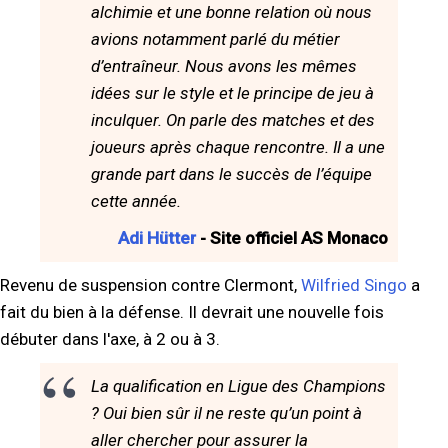
alchimie et une bonne relation où nous
avions notamment parlé du métier
d’entraîneur. Nous avons les mêmes
idées sur le style et le principe de jeu à
inculquer. On parle des matches et des
joueurs après chaque rencontre. Il a une
grande part dans le succès de l’équipe
cette année.
Adi Hütter
- Site officiel AS Monaco
Revenu de suspension contre Clermont,
Wilfried Singo
a
fait du bien à la défense. Il devrait une nouvelle fois
débuter dans l'axe, à 2 ou à 3.
La qualification en Ligue des Champions
? Oui bien sûr il ne reste qu’un point à
aller chercher pour assurer la