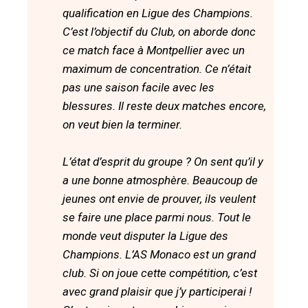
qualification en Ligue des Champions.
C’est l’objectif du Club, on aborde donc
ce match face à Montpellier avec un
maximum de concentration. Ce n’était
pas une saison facile avec les
blessures. Il reste deux matches encore,
on veut bien la terminer.
L’état d’esprit du groupe ? On sent qu’il y
a une bonne atmosphère. Beaucoup de
jeunes ont envie de prouver, ils veulent
se faire une place parmi nous. Tout le
monde veut disputer la Ligue des
Champions. L’AS Monaco est un grand
club. Si on joue cette compétition, c’est
avec grand plaisir que j’y participerai !