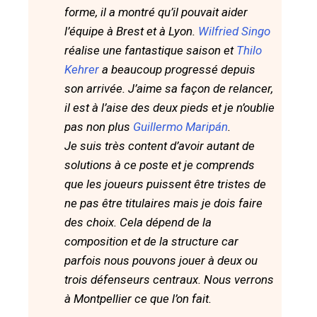
forme, il a montré qu’il pouvait aider
l’équipe à Brest et à Lyon.
Wilfried Singo
réalise une fantastique saison et
Thilo
Kehrer
a beaucoup progressé depuis
son arrivée. J’aime sa façon de relancer,
il est à l’aise des deux pieds et je n’oublie
pas non plus
Guillermo Maripán
.
Je suis très content d’avoir autant de
solutions à ce poste et je comprends
que les joueurs puissent être tristes de
ne pas être titulaires mais je dois faire
des choix. Cela dépend de la
composition et de la structure car
parfois nous pouvons jouer à deux ou
trois défenseurs centraux. Nous verrons
à Montpellier ce que l’on fait.