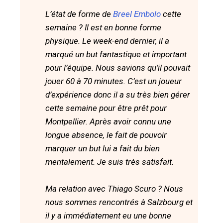
L’état de forme de
Breel Embolo
cette
semaine ? Il est en bonne forme
physique. Le week-end dernier, il a
marqué un but fantastique et important
pour l’équipe. Nous savions qu’il pouvait
jouer 60 à 70 minutes. C’est un joueur
d’expérience donc il a su très bien gérer
cette semaine pour être prêt pour
Montpellier. Après avoir connu une
longue absence, le fait de pouvoir
marquer un but lui a fait du bien
mentalement. Je suis très satisfait.
Ma relation avec Thiago Scuro ? Nous
nous sommes rencontrés à Salzbourg et
il y a immédiatement eu une bonne