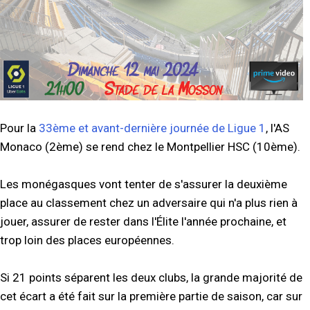
Pour la
33ème et avant-dernière journée de Ligue 1
, l'AS
Monaco (2ème) se rend chez le Montpellier HSC (10ème).
Les monégasques vont tenter de s'assurer la deuxième
place au classement chez un adversaire qui n'a plus rien à
jouer, assurer de rester dans l'Élite l'année prochaine, et
trop loin des places européennes.
Si 21 points séparent les deux clubs, la grande majorité de
cet écart a été fait sur la première partie de saison, car sur