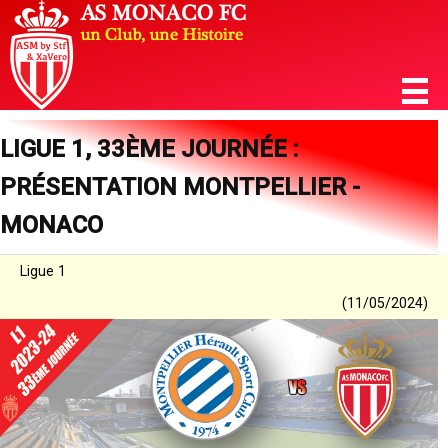
LIGUE 1, 33ÈME JOURNÉE :
PRÉSENTATION MONTPELLIER -
MONACO
Ligue 1
(11/05/2024)