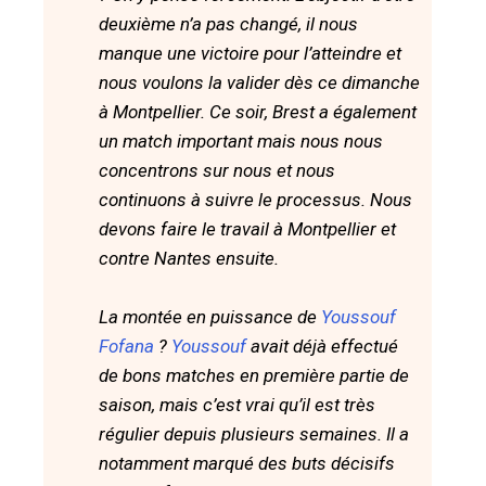
deuxième n’a pas changé, il nous
manque une victoire pour l’atteindre et
nous voulons la valider dès ce dimanche
à Montpellier. Ce soir, Brest a également
un match important mais nous nous
concentrons sur nous et nous
continuons à suivre le processus. Nous
devons faire le travail à Montpellier et
contre Nantes ensuite.
La montée en puissance de
Youssouf
Fofana
?
Youssouf
avait déjà effectué
de bons matches en première partie de
saison, mais c’est vrai qu’il est très
régulier depuis plusieurs semaines. Il a
notamment marqué des buts décisifs