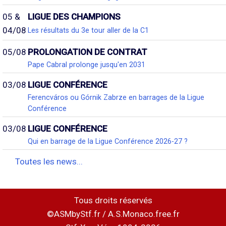
05 &
LIGUE DES CHAMPIONS
04/08
Les résultats du 3e tour aller de la C1
05/08
PROLONGATION DE CONTRAT
Pape Cabral prolonge jusqu'en 2031
03/08
LIGUE CONFÉRENCE
Ferencváros ou Górnik Zabrze en barrages de la Ligue
Conférence
03/08
LIGUE CONFÉRENCE
Qui en barrage de la Ligue Conférence 2026-27 ?
Toutes les news...
Tous droits réservés
©ASMbyStf.fr / A.S.Monaco.free.fr