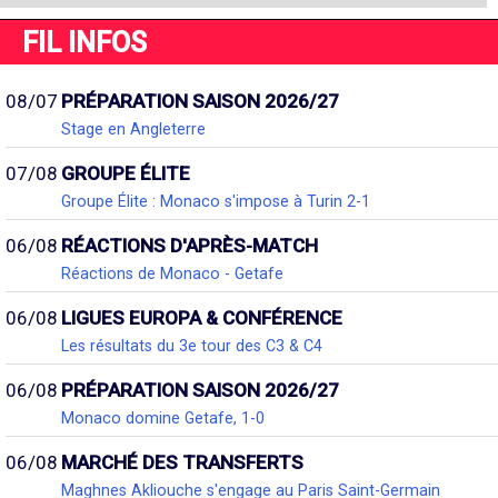
FIL INFOS
08/07
PRÉPARATION SAISON 2026/27
Stage en Angleterre
07/08
GROUPE ÉLITE
Groupe Élite : Monaco s'impose à Turin 2-1
06/08
RÉACTIONS D'APRÈS-MATCH
Réactions de Monaco - Getafe
06/08
LIGUES EUROPA & CONFÉRENCE
Les résultats du 3e tour des C3 & C4
06/08
PRÉPARATION SAISON 2026/27
Monaco domine Getafe, 1-0
06/08
MARCHÉ DES TRANSFERTS
Maghnes Akliouche s'engage au Paris Saint-Germain