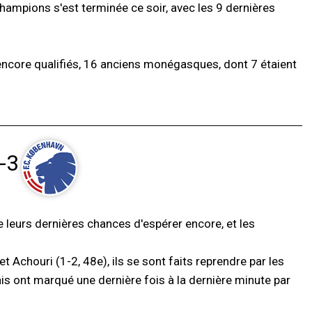
hampions s'est terminée ce soir, avec les 9 dernières
encore qualifiés, 16 anciens monégasques, dont 7 étaient
-3
 leurs dernières chances d'espérer encore, et les
 Achouri (1-2, 48e), ils se sont faits reprendre par les
s ont marqué une dernière fois à la dernière minute par