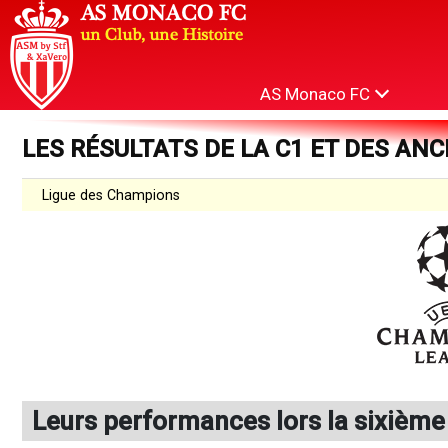
AS Monaco FC
LES RÉSULTATS DE LA C1 ET DES ANCI
Ligue des Champions
Leurs performances lors la sixième