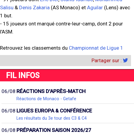
Salisu
&
Denis Zakaria
(AS Monaco) et
Aguilar
(Lens) avec
1 but.
- 15 joueurs ont marqué contre-leur-camp, dont 2 pour
l'ASM.
Retrouvez les classements du
Championnat de Ligue 1
Partager sur :
FIL INFOS
06/08
RÉACTIONS D'APRÈS-MATCH
Réactions de Monaco - Getafe
06/08
LIGUES EUROPA & CONFÉRENCE
Les résultats du 3e tour des C3 & C4
06/08
PRÉPARATION SAISON 2026/27