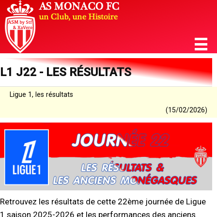
L1 J22 - LES RÉSULTATS
Ligue 1, les résultats
(15/02/2026)
Retrouvez les résultats de cette 22ème journée de Ligue
1 saison 2025-2026 et les performances des anciens