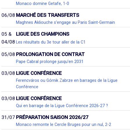
Monaco domine Getafe, 1-0
06/08
MARCHÉ DES TRANSFERTS
Maghnes Akliouche s'engage au Paris Saint-Germain
05 &
LIGUE DES CHAMPIONS
04/08
Les résultats du 3e tour aller de la C1
05/08
PROLONGATION DE CONTRAT
Pape Cabral prolonge jusqu'en 2031
03/08
LIGUE CONFÉRENCE
Ferencváros ou Górnik Zabrze en barrages de la Ligue
Conférence
03/08
LIGUE CONFÉRENCE
Qui en barrage de la Ligue Conférence 2026-27 ?
31/07
PRÉPARATION SAISON 2026/27
Monaco remonte le Cercle Bruges pour un nul, 2-2