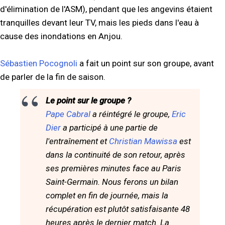
d'élimination de l'ASM), pendant que les angevins étaient
tranquilles devant leur TV, mais les pieds dans l'eau à
cause des inondations en Anjou.
Sébastien Pocognoli
a fait un point sur son groupe, avant
de parler de la fin de saison.
Le point sur le groupe ?
Pape Cabral
a réintégré le groupe,
Eric
Dier
a participé à une partie de
l'entraînement et
Christian Mawissa
est
dans la continuité de son retour, après
ses premières minutes face au Paris
Saint-Germain. Nous ferons un bilan
complet en fin de journée, mais la
récupération est plutôt satisfaisante 48
heures après le dernier match. La