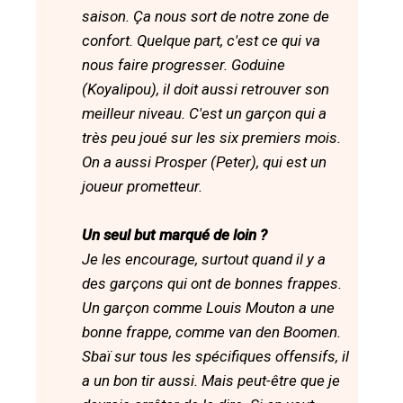
saison. Ça nous sort de notre zone de
confort. Quelque part, c'est ce qui va
nous faire progresser. Goduine
(Koyalipou), il doit aussi retrouver son
meilleur niveau. C'est un garçon qui a
très peu joué sur les six premiers mois.
On a aussi Prosper (Peter), qui est un
joueur prometteur.
Un seul but marqué de loin ?
Je les encourage, surtout quand il y a
des garçons qui ont de bonnes frappes.
Un garçon comme Louis Mouton a une
bonne frappe, comme van den Boomen.
Sbaï sur tous les spécifiques offensifs, il
a un bon tir aussi. Mais peut-être que je