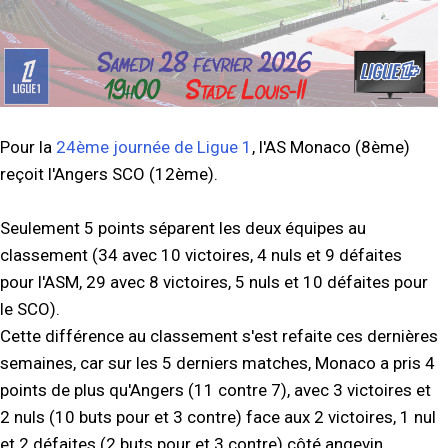
Pour la
24ème journée de Ligue 1
, l'AS Monaco (8ème)
reçoit l'Angers SCO (12ème).
Seulement 5 points séparent les deux équipes au
classement (34 avec 10 victoires, 4 nuls et 9 défaites
pour l'ASM, 29 avec 8 victoires, 5 nuls et 10 défaites pour
le SCO).
Cette différence au classement s'est refaite ces dernières
semaines, car sur les 5 derniers matches, Monaco a pris 4
points de plus qu'Angers (11 contre 7), avec 3 victoires et
2 nuls (10 buts pour et 3 contre) face aux 2 victoires, 1 nul
et 2 défaites (2 buts pour et 3 contre) côté angevin.