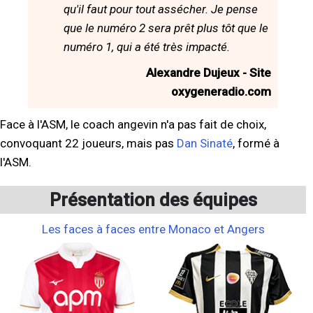
qu'il faut pour tout assécher. Je pense
que le numéro 2 sera prêt plus tôt que le
numéro 1, qui a été très impacté.
Alexandre Dujeux - Site
oxygeneradio.com
Face à l'ASM, le coach angevin n'a pas fait de choix,
convoquant 22 joueurs, mais pas
Dan Sinaté
, formé à
l'ASM.
Présentation des équipes
Les faces à faces entre Monaco et Angers