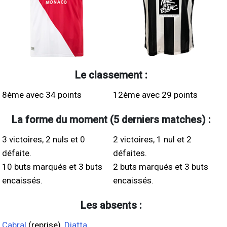
Le classement :
8ème avec 34 points
12ème avec 29 points
La forme du moment (5 derniers matches) :
3 victoires, 2 nuls et 0
2 victoires, 1 nul et 2
défaite.
défaites.
10 buts marqués et 3 buts
2 buts marqués et 3 buts
encaissés.
encaissés.
Les absents :
Cabral
(reprise),
Diatta