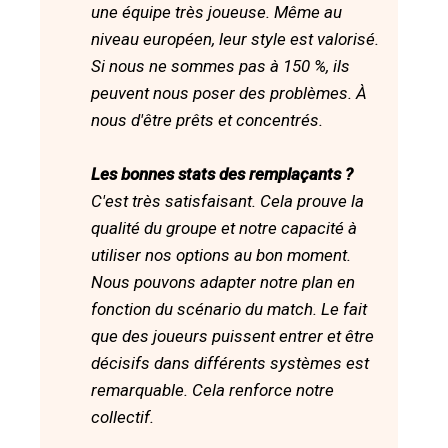
une équipe très joueuse. Même au
niveau européen, leur style est valorisé.
Si nous ne sommes pas à 150 %, ils
peuvent nous poser des problèmes. À
nous d'être prêts et concentrés.
Les bonnes stats des remplaçants ?
C'est très satisfaisant. Cela prouve la
qualité du groupe et notre capacité à
utiliser nos options au bon moment.
Nous pouvons adapter notre plan en
fonction du scénario du match. Le fait
que des joueurs puissent entrer et être
décisifs dans différents systèmes est
remarquable. Cela renforce notre
collectif.