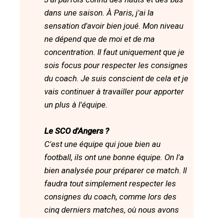
dans une saison. À Paris, j'ai la
sensation d'avoir bien joué. Mon niveau
ne dépend que de moi et de ma
concentration. Il faut uniquement que je
sois focus pour respecter les consignes
du coach. Je suis conscient de cela et je
vais continuer à travailler pour apporter
un plus à l'équipe.
Le SCO d'Angers ?
C'est une équipe qui joue bien au
football, ils ont une bonne équipe. On l'a
bien analysée pour préparer ce match. Il
faudra tout simplement respecter les
consignes du coach, comme lors des
cinq derniers matches, où nous avons