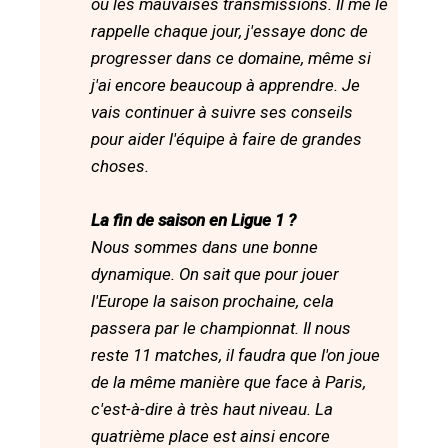
ou les mauvaises transmissions. Il me le
rappelle chaque jour, j'essaye donc de
progresser dans ce domaine, même si
j'ai encore beaucoup à apprendre. Je
vais continuer à suivre ses conseils
pour aider l'équipe à faire de grandes
choses.
La fin de saison en Ligue 1 ?
Nous sommes dans une bonne
dynamique. On sait que pour jouer
l'Europe la saison prochaine, cela
passera par le championnat. Il nous
reste 11 matches, il faudra que l'on joue
de la même manière que face à Paris,
c'est-à-dire à très haut niveau. La
quatrième place est ainsi encore