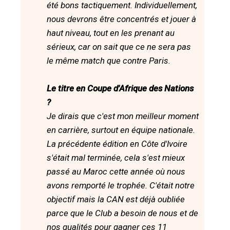
été bons tactiquement. Individuellement,
nous devrons être concentrés et jouer à
haut niveau, tout en les prenant au
sérieux, car on sait que ce ne sera pas
le même match que contre Paris.
Le titre en Coupe d'Afrique des Nations
?
Je dirais que c'est mon meilleur moment
en carrière, surtout en équipe nationale.
La précédente édition en Côte d'Ivoire
s'était mal terminée, cela s'est mieux
passé au Maroc cette année où nous
avons remporté le trophée. C'était notre
objectif mais la CAN est déjà oubliée
parce que le Club a besoin de nous et de
nos qualités pour gagner ces 11