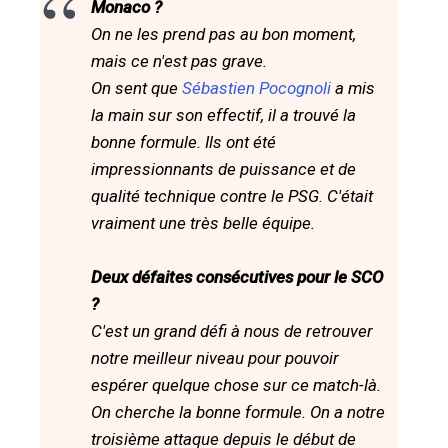
Monaco ?
On ne les prend pas au bon moment,
mais ce n'est pas grave.
On sent que
Sébastien Pocognoli
a mis
la main sur son effectif, il a trouvé la
bonne formule. Ils ont été
impressionnants de puissance et de
qualité technique contre le PSG. C'était
vraiment une très belle équipe.
Deux défaites consécutives pour le SCO
?
C'est un grand défi à nous de retrouver
notre meilleur niveau pour pouvoir
espérer quelque chose sur ce match-là.
On cherche la bonne formule. On a notre
troisième attaque depuis le début de