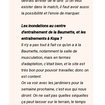
devrais arrêter de le dire. Si on veut
exister dans le match, il faut avoir aussi
la possibilité et l'envie de marquer.
Les inondations au centre
d'entraînement de la Baumette, et les
entraînements à Kopa ?
Il n'y a pas tout à fait ce qu'on a à la
Baumette, notamment la salle de
musculation, mais en termes
d'adaptation, c'était bien, et le site est
très bon pour pouvoir travailler, donc on
est content.
On va voir avec les jardiniers pour la
semaine prochaine, c'est eux qui nous
diront. On ne sait pas quelles séquelles
ça peut laisser sur le terrain, le temps