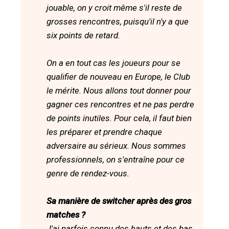
jouable, on y croit même s'il reste de
grosses rencontres, puisqu'il n'y a que
six points de retard.
On a en tout cas les joueurs pour se
qualifier de nouveau en Europe, le Club
le mérite. Nous allons tout donner pour
gagner ces rencontres et ne pas perdre
de points inutiles. Pour cela, il faut bien
les préparer et prendre chaque
adversaire au sérieux. Nous sommes
professionnels, on s'entraîne pour ce
genre de rendez-vous.
Sa manière de switcher après des gros
matches ?
J'ai parfois connu des hauts et des bas