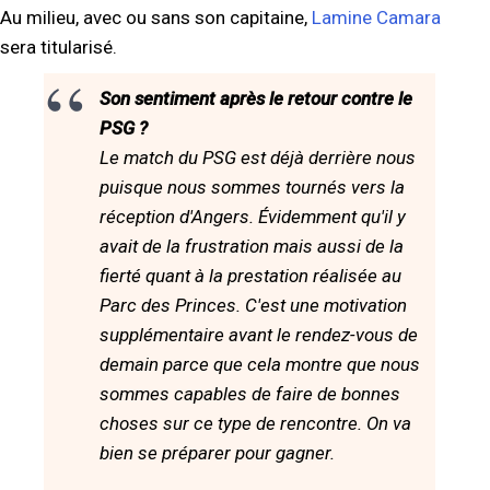
Au milieu, avec ou sans son capitaine,
Lamine Camara
sera titularisé.
Son sentiment après le retour contre le
PSG ?
Le match du PSG est déjà derrière nous
puisque nous sommes tournés vers la
réception d'Angers. Évidemment qu'il y
avait de la frustration mais aussi de la
fierté quant à la prestation réalisée au
Parc des Princes. C'est une motivation
supplémentaire avant le rendez-vous de
demain parce que cela montre que nous
sommes capables de faire de bonnes
choses sur ce type de rencontre. On va
bien se préparer pour gagner.