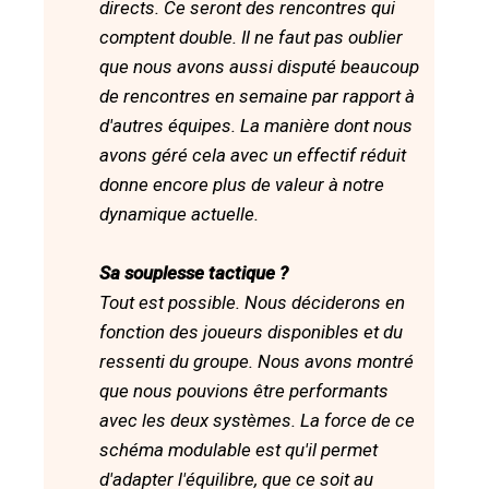
directs. Ce seront des rencontres qui
comptent double. Il ne faut pas oublier
que nous avons aussi disputé beaucoup
de rencontres en semaine par rapport à
d'autres équipes. La manière dont nous
avons géré cela avec un effectif réduit
donne encore plus de valeur à notre
dynamique actuelle.
Sa souplesse tactique ?
Tout est possible. Nous déciderons en
fonction des joueurs disponibles et du
ressenti du groupe. Nous avons montré
que nous pouvions être performants
avec les deux systèmes. La force de ce
schéma modulable est qu'il permet
d'adapter l'équilibre, que ce soit au