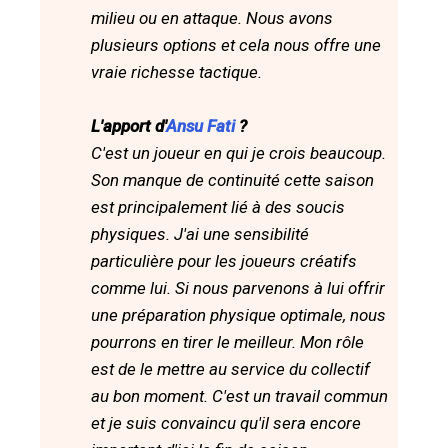
milieu ou en attaque. Nous avons
plusieurs options et cela nous offre une
vraie richesse tactique.
L'apport d'
Ansu Fati
?
C'est un joueur en qui je crois beaucoup.
Son manque de continuité cette saison
est principalement lié à des soucis
physiques. J'ai une sensibilité
particulière pour les joueurs créatifs
comme lui. Si nous parvenons à lui offrir
une préparation physique optimale, nous
pourrons en tirer le meilleur. Mon rôle
est de le mettre au service du collectif
au bon moment. C'est un travail commun
et je suis convaincu qu'il sera encore