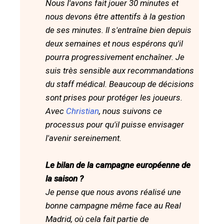
Nous l'avons fait jouer 30 minutes et
nous devons être attentifs à la gestion
de ses minutes. Il s'entraîne bien depuis
deux semaines et nous espérons qu'il
pourra progressivement enchaîner. Je
suis très sensible aux recommandations
du staff médical. Beaucoup de décisions
sont prises pour protéger les joueurs.
Avec
Christian
, nous suivons ce
processus pour qu'il puisse envisager
l'avenir sereinement.
Le bilan de la campagne européenne de
la saison ?
Je pense que nous avons réalisé une
bonne campagne même face au Real
Madrid, où cela fait partie de