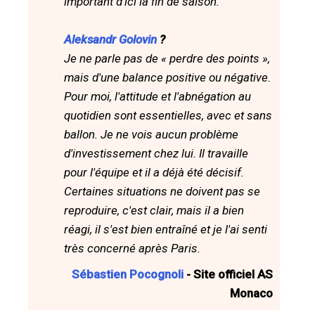
important d'ici la fin de saison.
Aleksandr Golovin
?
Je ne parle pas de « perdre des points »,
mais d'une balance positive ou négative.
Pour moi, l'attitude et l'abnégation au
quotidien sont essentielles, avec et sans
ballon. Je ne vois aucun problème
d'investissement chez lui. Il travaille
pour l'équipe et il a déjà été décisif.
Certaines situations ne doivent pas se
reproduire, c'est clair, mais il a bien
réagi, il s'est bien entraîné et je l'ai senti
très concerné après Paris.
Sébastien Pocognoli
- Site officiel AS
Monaco