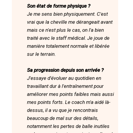
Son état de forme physique ?
Je me sens bien physiquement. C'est
vrai que la cheville me dérangeait avant
mais ce n'est plus le cas, on l'a bien
traité avec le staff médical. Je joue de
manière totalement normale et libérée
sur le terrain.
Sa progression depuis son arrivée ?
J'essaye d'évoluer au quotidien en
travaillant dur à l'entraînement pour
améliorer mes points faibles mais aussi
mes points forts. Le coach m'a aidé là-
dessus, il a vu que je rencontrais
beaucoup de mal sur des détails,
notamment les pertes de balle inutiles