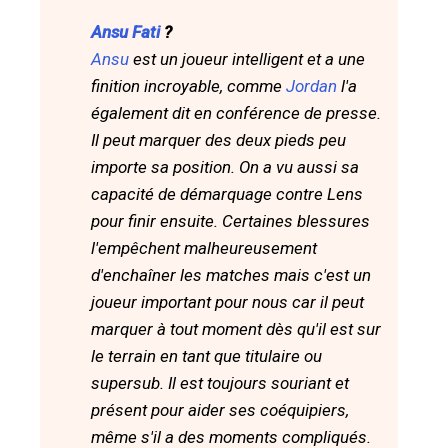
Ansu Fati
?
Ansu
est un joueur intelligent et a une
finition incroyable, comme
Jordan
l'a
également dit en conférence de presse.
Il peut marquer des deux pieds peu
importe sa position. On a vu aussi sa
capacité de démarquage contre Lens
pour finir ensuite. Certaines blessures
l'empêchent malheureusement
d'enchaîner les matches mais c'est un
joueur important pour nous car il peut
marquer à tout moment dès qu'il est sur
le terrain en tant que titulaire ou
supersub. Il est toujours souriant et
présent pour aider ses coéquipiers,
même s'il a des moments compliqués.