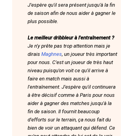
J'espère qu'il sera présent jusqu'à la fin
de saison afin de nous aider à gagner le
plus possible.
Le meilleur dribbleur à l'entraînement ?
Je n'y prête pas trop attention mais je
dirais
Maghnes
, un joueur très important
pour nous. C'est un joueur de très haut
niveau puisqu'on voit ce qu'il arrive à
faire en match mais aussi à
l'entraînement. J'espère qu'il continuera
à être décisif comme à Paris pour nous
aider à gagner des matches jusqu'à la
fin de saison. Il fournit beaucoup
d'efforts sur le terrain, ça nous fait du
bien de voir un attaquant qui défend. Ce
qu'on peut attendre de lui est de le voir