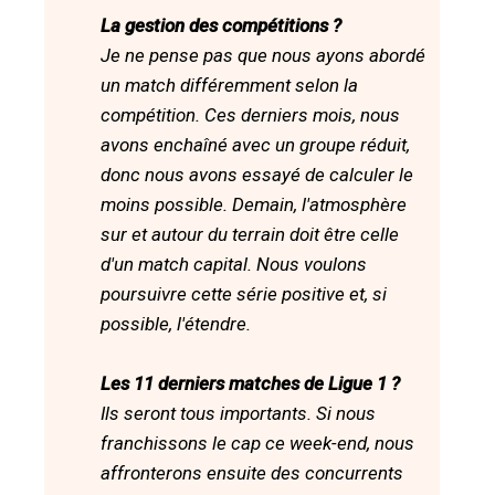
La gestion des compétitions ?
Je ne pense pas que nous ayons abordé
un match différemment selon la
compétition. Ces derniers mois, nous
avons enchaîné avec un groupe réduit,
donc nous avons essayé de calculer le
moins possible. Demain, l'atmosphère
sur et autour du terrain doit être celle
d'un match capital. Nous voulons
poursuivre cette série positive et, si
possible, l'étendre.
Les 11 derniers matches de Ligue 1 ?
Ils seront tous importants. Si nous
franchissons le cap ce week-end, nous
affronterons ensuite des concurrents