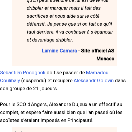
dribbler et marquer mais il fait des
sacrifices et nous aide sur le côté
défensif. Je pense que si on fait ce qu'il
faut derrière, il va continuer à s'épanouir
et davantage dribbler.
Lamine Camara
- Site officiel AS
Monaco
Sébastien Pocognoli
doit se passer de
Mamadou
Coulibaly
(suspendu) et récupère
Aleksandr Golovin
dans
son groupe de 21 joueurs.
Pour le SCO d'Angers, Alexandre Dujeux a un effectif au
complet, et espère faire aussi bien que l'an passé où les
scoïstes s'étaient imposés en Principauté.