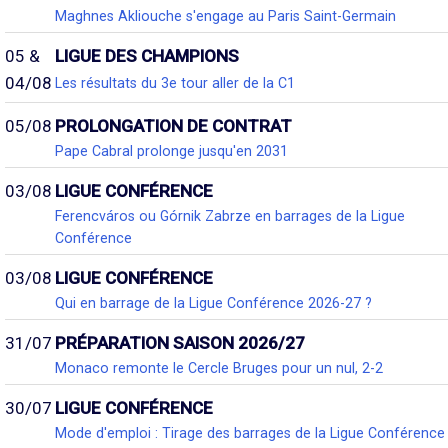
Maghnes Akliouche s'engage au Paris Saint-Germain
05 &
LIGUE DES CHAMPIONS
04/08
Les résultats du 3e tour aller de la C1
05/08
PROLONGATION DE CONTRAT
Pape Cabral prolonge jusqu'en 2031
03/08
LIGUE CONFÉRENCE
Ferencváros ou Górnik Zabrze en barrages de la Ligue
Conférence
03/08
LIGUE CONFÉRENCE
Qui en barrage de la Ligue Conférence 2026-27 ?
31/07
PRÉPARATION SAISON 2026/27
Monaco remonte le Cercle Bruges pour un nul, 2-2
30/07
LIGUE CONFÉRENCE
Mode d'emploi : Tirage des barrages de la Ligue Conférence