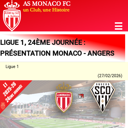
LIGUE 1, 24ÈME JOURNÉE :
PRÉSENTATION MONACO - ANGERS
Ligue 1
(27/02/2026)