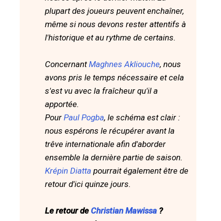
plupart des joueurs peuvent enchaîner,
même si nous devons rester attentifs à
l'historique et au rythme de certains.
Concernant
Maghnes Akliouche
, nous
avons pris le temps nécessaire et cela
s'est vu avec la fraîcheur qu'il a
apportée.
Pour
Paul Pogba
, le schéma est clair :
nous espérons le récupérer avant la
trêve internationale afin d'aborder
ensemble la dernière partie de saison.
Krépin Diatta
pourrait également être de
retour d'ici quinze jours.
Le retour de
Christian Mawissa
?