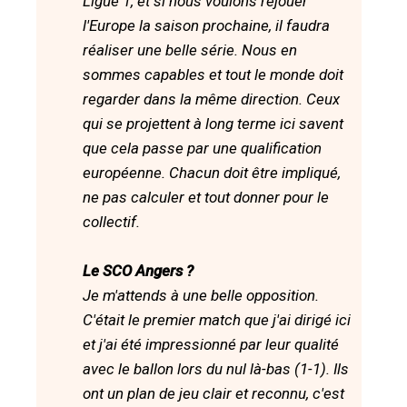
Ligue 1, et si nous voulons rejouer
l'Europe la saison prochaine, il faudra
réaliser une belle série. Nous en
sommes capables et tout le monde doit
regarder dans la même direction. Ceux
qui se projettent à long terme ici savent
que cela passe par une qualification
européenne. Chacun doit être impliqué,
ne pas calculer et tout donner pour le
collectif.
Le SCO Angers ?
Je m'attends à une belle opposition.
C'était le premier match que j'ai dirigé ici
et j'ai été impressionné par leur qualité
avec le ballon lors du nul là-bas (1-1). Ils
ont un plan de jeu clair et reconnu, c'est