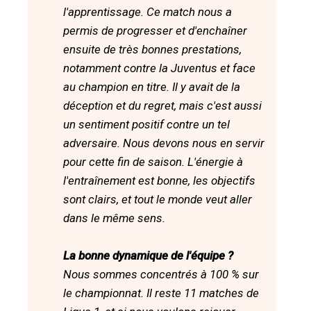
l'apprentissage. Ce match nous a
permis de progresser et d'enchaîner
ensuite de très bonnes prestations,
notamment contre la Juventus et face
au champion en titre. Il y avait de la
déception et du regret, mais c'est aussi
un sentiment positif contre un tel
adversaire. Nous devons nous en servir
pour cette fin de saison. L'énergie à
l'entraînement est bonne, les objectifs
sont clairs, et tout le monde veut aller
dans le même sens.
La bonne dynamique de l'équipe ?
Nous sommes concentrés à 100 % sur
le championnat. Il reste 11 matches de