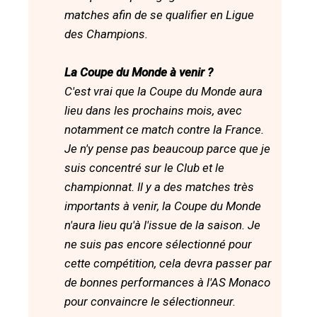
matches afin de se qualifier en Ligue
des Champions.
La Coupe du Monde à venir ?
C'est vrai que la Coupe du Monde aura
lieu dans les prochains mois, avec
notamment ce match contre la France.
Je n'y pense pas beaucoup parce que je
suis concentré sur le Club et le
championnat. Il y a des matches très
importants à venir, la Coupe du Monde
n'aura lieu qu'à l'issue de la saison. Je
ne suis pas encore sélectionné pour
cette compétition, cela devra passer par
de bonnes performances à l'AS Monaco
pour convaincre le sélectionneur.