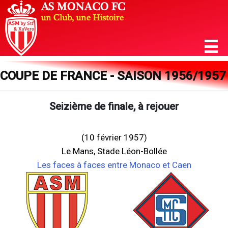
COUPE DE FRANCE - SAISON 1956/1957
Seizième de finale, à rejouer
(10 février 1957)
Le Mans, Stade Léon-Bollée
Les faces à faces entre Monaco et Caen