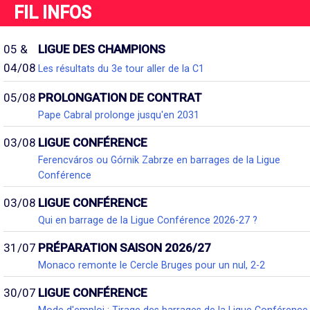
FIL INFOS
05 &
LIGUE DES CHAMPIONS
04/08
Les résultats du 3e tour aller de la C1
05/08
PROLONGATION DE CONTRAT
Pape Cabral prolonge jusqu'en 2031
03/08
LIGUE CONFÉRENCE
Ferencváros ou Górnik Zabrze en barrages de la Ligue
Conférence
03/08
LIGUE CONFÉRENCE
Qui en barrage de la Ligue Conférence 2026-27 ?
31/07
PRÉPARATION SAISON 2026/27
Monaco remonte le Cercle Bruges pour un nul, 2-2
30/07
LIGUE CONFÉRENCE