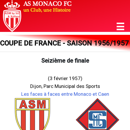
COUPE DE FRANCE - SAISON 1956/1957
Seizième de finale
(3 février 1957)
Dijon, Parc Municipal des Sports
Les faces à faces entre Monaco et Caen