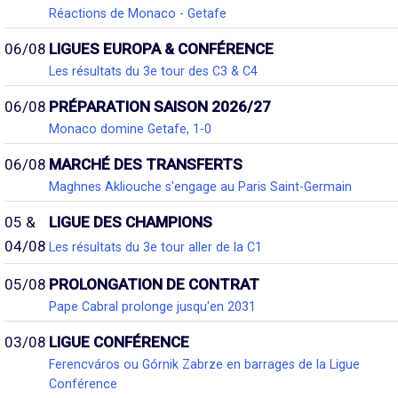
Réactions de Monaco - Getafe
06/08
LIGUES EUROPA & CONFÉRENCE
Les résultats du 3e tour des C3 & C4
06/08
PRÉPARATION SAISON 2026/27
Monaco domine Getafe, 1-0
06/08
MARCHÉ DES TRANSFERTS
Maghnes Akliouche s'engage au Paris Saint-Germain
05 &
LIGUE DES CHAMPIONS
04/08
Les résultats du 3e tour aller de la C1
05/08
PROLONGATION DE CONTRAT
Pape Cabral prolonge jusqu'en 2031
03/08
LIGUE CONFÉRENCE
Ferencváros ou Górnik Zabrze en barrages de la Ligue
Conférence