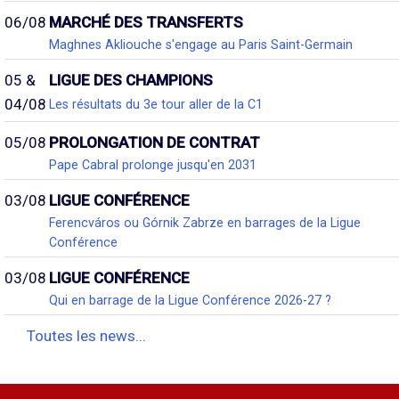
06/08
MARCHÉ DES TRANSFERTS
Maghnes Akliouche s'engage au Paris Saint-Germain
05 &
LIGUE DES CHAMPIONS
04/08
Les résultats du 3e tour aller de la C1
05/08
PROLONGATION DE CONTRAT
Pape Cabral prolonge jusqu'en 2031
03/08
LIGUE CONFÉRENCE
Ferencváros ou Górnik Zabrze en barrages de la Ligue
Conférence
03/08
LIGUE CONFÉRENCE
Qui en barrage de la Ligue Conférence 2026-27 ?
Toutes les news...