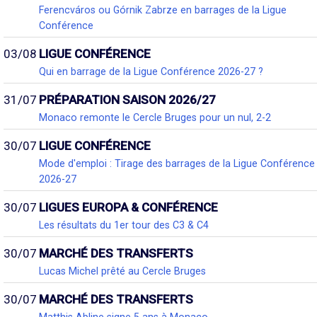
Ferencváros ou Górnik Zabrze en barrages de la Ligue
Conférence
03/08
LIGUE CONFÉRENCE
Qui en barrage de la Ligue Conférence 2026-27 ?
31/07
PRÉPARATION SAISON 2026/27
Monaco remonte le Cercle Bruges pour un nul, 2-2
30/07
LIGUE CONFÉRENCE
Mode d'emploi : Tirage des barrages de la Ligue Conférence
2026-27
30/07
LIGUES EUROPA & CONFÉRENCE
Les résultats du 1er tour des C3 & C4
30/07
MARCHÉ DES TRANSFERTS
Lucas Michel prêté au Cercle Bruges
30/07
MARCHÉ DES TRANSFERTS