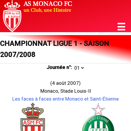
CHAMPIONNAT LIGUE 1 - SAISON
2007/2008
Journée n°:
(4 août 2007)
Monaco, Stade Louis-II
Les faces à faces entre Monaco et Saint-Étienne