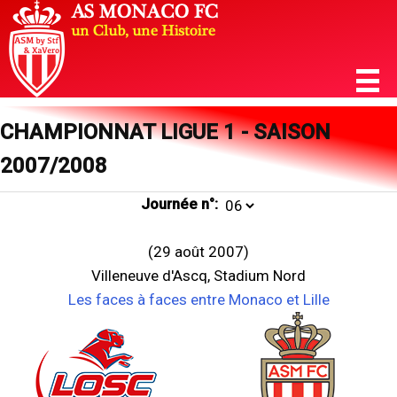
CHAMPIONNAT LIGUE 1 - SAISON
2007/2008
Journée n°:
(29 août 2007)
Villeneuve d'Ascq, Stadium Nord
Les faces à faces entre Monaco et Lille