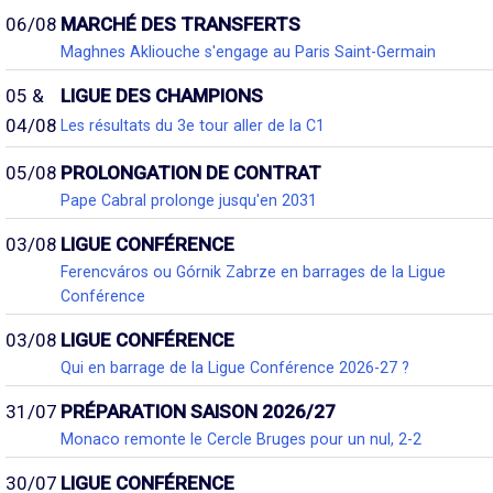
06/08
MARCHÉ DES TRANSFERTS
Maghnes Akliouche s'engage au Paris Saint-Germain
05 &
LIGUE DES CHAMPIONS
04/08
Les résultats du 3e tour aller de la C1
05/08
PROLONGATION DE CONTRAT
Pape Cabral prolonge jusqu'en 2031
03/08
LIGUE CONFÉRENCE
Ferencváros ou Górnik Zabrze en barrages de la Ligue
Conférence
03/08
LIGUE CONFÉRENCE
Qui en barrage de la Ligue Conférence 2026-27 ?
31/07
PRÉPARATION SAISON 2026/27
Monaco remonte le Cercle Bruges pour un nul, 2-2
30/07
LIGUE CONFÉRENCE