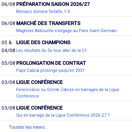
06/08
PRÉPARATION SAISON 2026/27
Monaco domine Getafe, 1-0
06/08
MARCHÉ DES TRANSFERTS
Maghnes Akliouche s'engage au Paris Saint-Germain
05 &
LIGUE DES CHAMPIONS
04/08
Les résultats du 3e tour aller de la C1
05/08
PROLONGATION DE CONTRAT
Pape Cabral prolonge jusqu'en 2031
03/08
LIGUE CONFÉRENCE
Ferencváros ou Górnik Zabrze en barrages de la Ligue
Conférence
03/08
LIGUE CONFÉRENCE
Qui en barrage de la Ligue Conférence 2026-27 ?
Toutes les news...