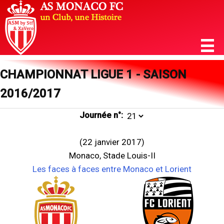
CHAMPIONNAT LIGUE 1 - SAISON
2016/2017
Journée n°:
(22 janvier 2017)
Monaco, Stade Louis-II
Les faces à faces entre Monaco et Lorient