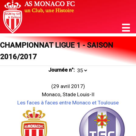
CHAMPIONNAT LIGUE 1 - SAISON
2016/2017
Journée n°:
(29 avril 2017)
Monaco, Stade Louis-II
Les faces à faces entre Monaco et Toulouse