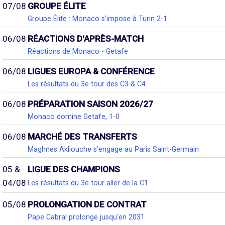
07/08
GROUPE ÉLITE
Groupe Élite : Monaco s'impose à Turin 2-1
06/08
RÉACTIONS D'APRÈS-MATCH
Réactions de Monaco - Getafe
06/08
LIGUES EUROPA & CONFÉRENCE
Les résultats du 3e tour des C3 & C4
06/08
PRÉPARATION SAISON 2026/27
Monaco domine Getafe, 1-0
06/08
MARCHÉ DES TRANSFERTS
Maghnes Akliouche s'engage au Paris Saint-Germain
05 &
LIGUE DES CHAMPIONS
04/08
Les résultats du 3e tour aller de la C1
05/08
PROLONGATION DE CONTRAT
Pape Cabral prolonge jusqu'en 2031