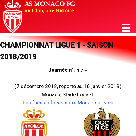
CHAMPIONNAT LIGUE 1 - SAISON
2018/2019
Journée n°:
(7 décembre 2018, reporté au 16 janvier 2019)
Monaco, Stade Louis-II
Les faces à faces entre Monaco et Nice