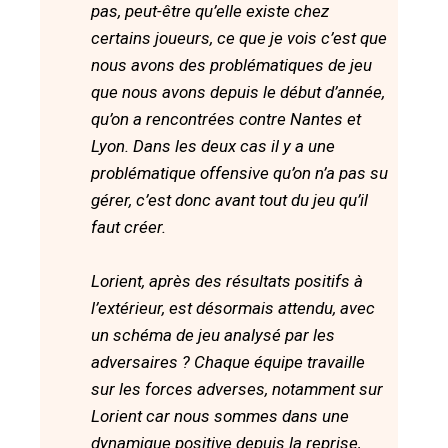
pas, peut-être qu’elle existe chez
certains joueurs, ce que je vois c’est que
nous avons des problématiques de jeu
que nous avons depuis le début d’année,
qu’on a rencontrées contre Nantes et
Lyon. Dans les deux cas il y a une
problématique offensive qu’on n’a pas su
gérer, c’est donc avant tout du jeu qu’il
faut créer.
Lorient, après des résultats positifs à
l’extérieur, est désormais attendu, avec
un schéma de jeu analysé par les
adversaires ? Chaque équipe travaille
sur les forces adverses, notamment sur
Lorient car nous sommes dans une
dynamique positive depuis la reprise,