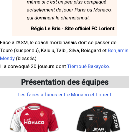
même si c’est un peu plus compliqué
actuellement de jouer Paris ou Monaco,
qui dominent le championnat.
Régis Le Bris - Site officiel FC Lorient
Face à l'ASM, le coach morbihanais doit se passer de
Touré (suspendu), Kalulu, Talbi, Silva, Boisgard et
Benjamin
Mendy
(blessés).
Il a convoqué 20 joueurs dont
Tiémoué Bakayoko
.
Présentation des équipes
Les faces à faces entre Monaco et Lorient