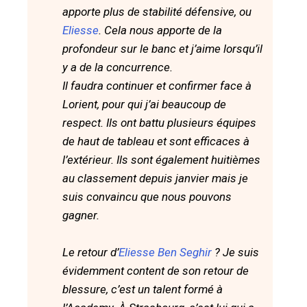
apporte plus de stabilité défensive, ou
Eliesse
. Cela nous apporte de la
profondeur sur le banc et j’aime lorsqu’il
y a de la concurrence.
Il faudra continuer et confirmer face à
Lorient, pour qui j’ai beaucoup de
respect. Ils ont battu plusieurs équipes
de haut de tableau et sont efficaces à
l’extérieur. Ils sont également huitièmes
au classement depuis janvier mais je
suis convaincu que nous pouvons
gagner.
Le retour d’
Eliesse Ben Seghir
? Je suis
évidemment content de son retour de
blessure, c’est un talent formé à