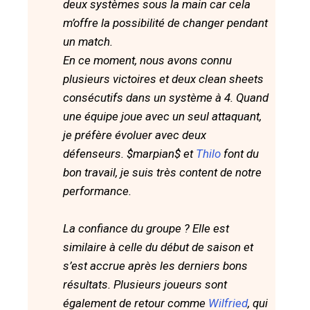
deux systèmes sous la main car cela
m’offre la possibilité de changer pendant
un match.
En ce moment, nous avons connu
plusieurs victoires et deux clean sheets
consécutifs dans un système à 4. Quand
une équipe joue avec un seul attaquant,
je préfère évoluer avec deux
défenseurs. $marpian$ et
Thilo
font du
bon travail, je suis très content de notre
performance.
La confiance du groupe ? Elle est
similaire à celle du début de saison et
s’est accrue après les derniers bons
résultats. Plusieurs joueurs sont
également de retour comme
Wilfried
, qui