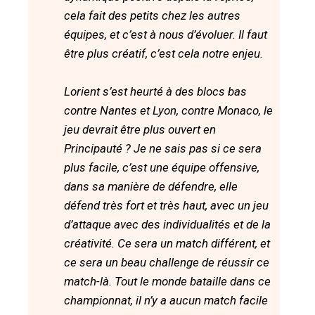
cela fait des petits chez les autres
équipes, et c’est à nous d’évoluer. Il faut
être plus créatif, c’est cela notre enjeu.
Lorient s’est heurté à des blocs bas
contre Nantes et Lyon, contre Monaco, le
jeu devrait être plus ouvert en
Principauté ? Je ne sais pas si ce sera
plus facile, c’est une équipe offensive,
dans sa manière de défendre, elle
défend très fort et très haut, avec un jeu
d’attaque avec des individualités et de la
créativité. Ce sera un match différent, et
ce sera un beau challenge de réussir ce
match-là. Tout le monde bataille dans ce
championnat, il n’y a aucun match facile