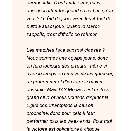
personnelle. C’est audacieux, mais
pourquoi attendre quand on sait ce qu’on
veut ? Le fait de jouer avec les A tout de
suite a aussi joué. Quand le Maroc
t’appelle, c’est difficile de refuser.
Les matches face aux mal classés ?
Nous sommes une équipe jeune, donc
on fera toujours des erreurs, même si
avec le temps on essaye de les gommer,
de progresser et d’en faire le moins
possible. Mais l’AS Monaco est un très
grand club, et nous voulons disputer la
Ligue des Champions la saison
prochaine, donc pour cela il faut
performer tous les week-ends. Pour moi
la victoire est obligatoire à chaque