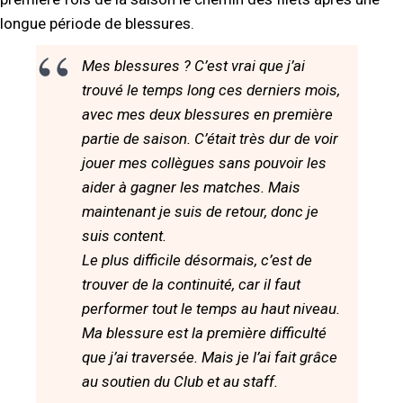
longue période de blessures.
Mes blessures ? C’est vrai que j’ai
trouvé le temps long ces derniers mois,
avec mes deux blessures en première
partie de saison. C’était très dur de voir
jouer mes collègues sans pouvoir les
aider à gagner les matches. Mais
maintenant je suis de retour, donc je
suis content.
Le plus difficile désormais, c’est de
trouver de la continuité, car il faut
performer tout le temps au haut niveau.
Ma blessure est la première difficulté
que j’ai traversée. Mais je l’ai fait grâce
au soutien du Club et au staff.