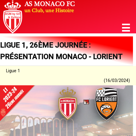
LIGUE 1, 26ÈME JOURNÉE :
PRÉSENTATION MONACO - LORIENT
Ligue 1
(16/03/2024)