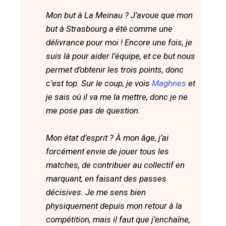
Mon but à La Meinau ? J’avoue que mon
but à Strasbourg a été comme une
délivrance pour moi ! Encore une fois, je
suis là pour aider l’équipe, et ce but nous
permet d’obtenir les trois points, donc
c’est top. Sur le coup, je vois
Maghnes
et
je sais où il va me la mettre, donc je ne
me pose pas de question.
Mon état d’esprit ? À mon âge, j’ai
forcément envie de jouer tous les
matches, de contribuer au collectif en
marquant, en faisant des passes
décisives. Je me sens bien
physiquement depuis mon retour à la
compétition, mais il faut que j’enchaîne,