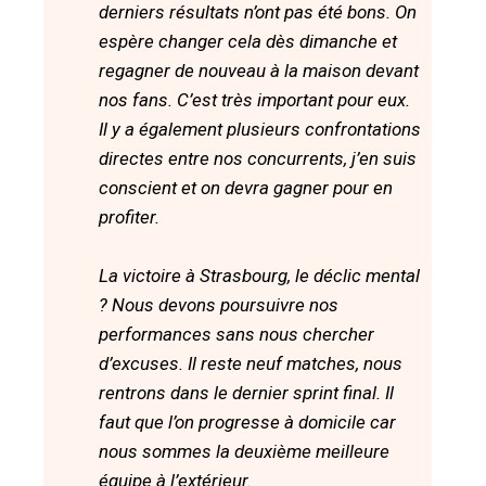
derniers résultats n’ont pas été bons. On
espère changer cela dès dimanche et
regagner de nouveau à la maison devant
nos fans. C’est très important pour eux.
Il y a également plusieurs confrontations
directes entre nos concurrents, j’en suis
conscient et on devra gagner pour en
profiter.
La victoire à Strasbourg, le déclic mental
? Nous devons poursuivre nos
performances sans nous chercher
d’excuses. Il reste neuf matches, nous
rentrons dans le dernier sprint final. Il
faut que l’on progresse à domicile car
nous sommes la deuxième meilleure
équipe à l’extérieur.