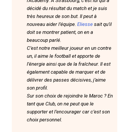
l’Academy. À Strasbourg, c’est lui qui a
décidé du résultat du match et je suis
très heureux de son but. Il peut à
nouveau aider l’équipe.
Eliesse
sait qu’il
doit se montrer patient, on en a
beaucoup parlé.
C’est notre meilleur joueur en un contre
un, il aime le football et apporte de
l’énergie ainsi que de la fraîcheur. Il est
également capable de marquer et de
délivrer des passes décisives, j’aime
son profil.
Sur son choix de rejoindre le Maroc ? En
tant que Club, on ne peut que le
supporter et l’encourager car c’est son
choix personnel.