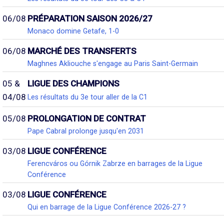
06/08
PRÉPARATION SAISON 2026/27
Monaco domine Getafe, 1-0
06/08
MARCHÉ DES TRANSFERTS
Maghnes Akliouche s'engage au Paris Saint-Germain
05 &
LIGUE DES CHAMPIONS
04/08
Les résultats du 3e tour aller de la C1
05/08
PROLONGATION DE CONTRAT
Pape Cabral prolonge jusqu'en 2031
03/08
LIGUE CONFÉRENCE
Ferencváros ou Górnik Zabrze en barrages de la Ligue
Conférence
03/08
LIGUE CONFÉRENCE
Qui en barrage de la Ligue Conférence 2026-27 ?