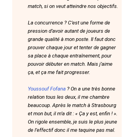
match, si on veut atteindre nos objectifs.
La concurrence ? C’est une forme de
pression d’avoir autant de joueurs de
grande qualité à mon poste. Il faut donc
prouver chaque jour et tenter de gagner
sa place à chaque entraînement, pour
pouvoir débuter en match. Mais j’aime
ça, et ça me fait progresser.
Youssouf Fofana
? On a une très bonne
relation tous les deux, il me chambre
beaucoup. Après le match à Strasbourg
et mon but, il m’a dit : « Ça y est, enfin ! ».
On rigole ensemble, je suis le plus jeune
de l’effectif donc il me taquine pas mal.