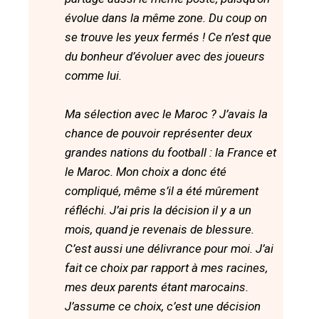
évolue dans la même zone. Du coup on
se trouve les yeux fermés ! Ce n’est que
du bonheur d’évoluer avec des joueurs
comme lui.
Ma sélection avec le Maroc ? J’avais la
chance de pouvoir représenter deux
grandes nations du football : la France et
le Maroc. Mon choix a donc été
compliqué, même s’il a été mûrement
réfléchi. J’ai pris la décision il y a un
mois, quand je revenais de blessure.
C’est aussi une délivrance pour moi. J’ai
fait ce choix par rapport à mes racines,
mes deux parents étant marocains.
J’assume ce choix, c’est une décision