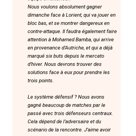
Nous voulons absolument gagner
dimanche face à Lorient, qui va jouer en
bloc bas, et se montrer dangereux en
contre-attaque. Il faudra également faire
attention à Mohamed Bamba, qui arrive
en provenance d’Autriche, et qui a déjà
marqué six buts depuis le mercato
d’hiver. Nous devrons trouver des
solutions face à eux pour prendre les
trois points.
Le système défensif ? Nous avons
gagné beaucoup de matches par le
passé avec trois défenseurs centraux.
Cela dépend de l’adversaire et du
scénario de la rencontre. J’aime avoir