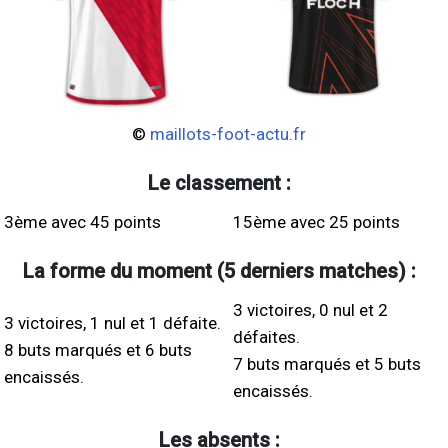
©
maillots-foot-actu.fr
Le classement :
3ème avec 45 points
15ème avec 25 points
La forme du moment (5 derniers matches) :
3 victoires, 0 nul et 2
3 victoires, 1 nul et 1 défaite.
défaites.
8 buts marqués et 6 buts
7 buts marqués et 5 buts
encaissés.
encaissés.
Les absents :