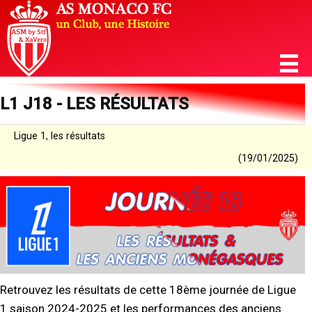
L1 J18 - LES RÉSULTATS
Ligue 1, les résultats
(19/01/2025)
Retrouvez les résultats de cette 18ème journée de Ligue
1 saison 2024-2025 et les performances des anciens