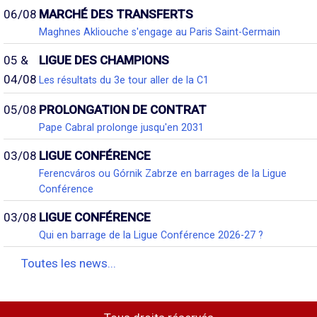
06/08
MARCHÉ DES TRANSFERTS
Maghnes Akliouche s'engage au Paris Saint-Germain
05 &
LIGUE DES CHAMPIONS
04/08
Les résultats du 3e tour aller de la C1
05/08
PROLONGATION DE CONTRAT
Pape Cabral prolonge jusqu'en 2031
03/08
LIGUE CONFÉRENCE
Ferencváros ou Górnik Zabrze en barrages de la Ligue
Conférence
03/08
LIGUE CONFÉRENCE
Qui en barrage de la Ligue Conférence 2026-27 ?
Toutes les news...