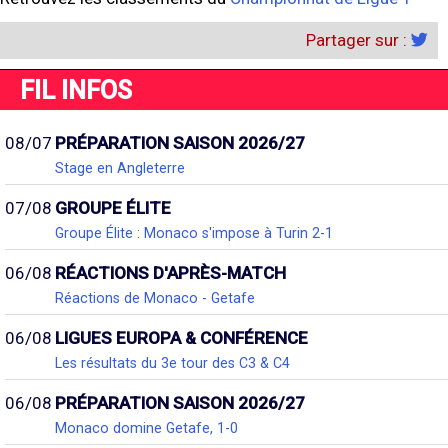
Partager sur :
FIL INFOS
08/07
PRÉPARATION SAISON 2026/27
Stage en Angleterre
07/08
GROUPE ÉLITE
Groupe Élite : Monaco s'impose à Turin 2-1
06/08
RÉACTIONS D'APRÈS-MATCH
Réactions de Monaco - Getafe
06/08
LIGUES EUROPA & CONFÉRENCE
Les résultats du 3e tour des C3 & C4
06/08
PRÉPARATION SAISON 2026/27
Monaco domine Getafe, 1-0