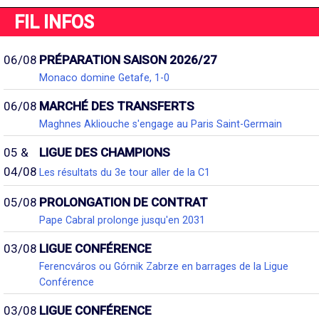
FIL INFOS
06/08
PRÉPARATION SAISON 2026/27
Monaco domine Getafe, 1-0
06/08
MARCHÉ DES TRANSFERTS
Maghnes Akliouche s'engage au Paris Saint-Germain
05 &
LIGUE DES CHAMPIONS
04/08
Les résultats du 3e tour aller de la C1
05/08
PROLONGATION DE CONTRAT
Pape Cabral prolonge jusqu'en 2031
03/08
LIGUE CONFÉRENCE
Ferencváros ou Górnik Zabrze en barrages de la Ligue
Conférence
03/08
LIGUE CONFÉRENCE