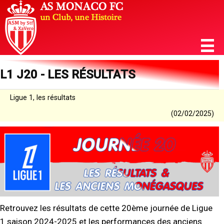
L1 J20 - LES RÉSULTATS
Ligue 1, les résultats
(02/02/2025)
Retrouvez les résultats de cette 20ème journée de Ligue
1 saison 2024-2025 et les performances des anciens