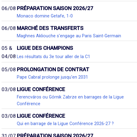
06/08
PRÉPARATION SAISON 2026/27
Monaco domine Getafe, 1-0
06/08
MARCHÉ DES TRANSFERTS
Maghnes Akliouche s'engage au Paris Saint-Germain
05 &
LIGUE DES CHAMPIONS
04/08
Les résultats du 3e tour aller de la C1
05/08
PROLONGATION DE CONTRAT
Pape Cabral prolonge jusqu'en 2031
03/08
LIGUE CONFÉRENCE
Ferencváros ou Górnik Zabrze en barrages de la Ligue
Conférence
03/08
LIGUE CONFÉRENCE
Qui en barrage de la Ligue Conférence 2026-27 ?
31/07
PRÉPARATION SAISON 2026/27