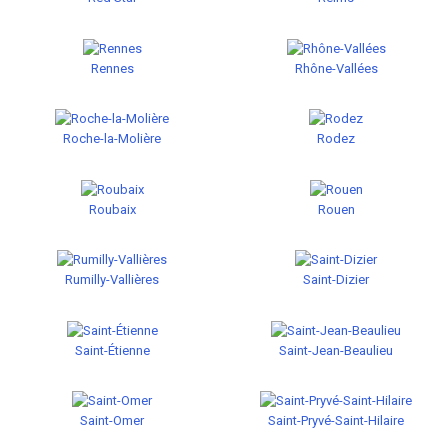
Rennes
Rhône-Vallées
Roche-la-Molière
Rodez
Roubaix
Rouen
Rumilly-Vallières
Saint-Dizier
Saint-Étienne
Saint-Jean-Beaulieu
Saint-Omer
Saint-Pryvé-Saint-Hilaire