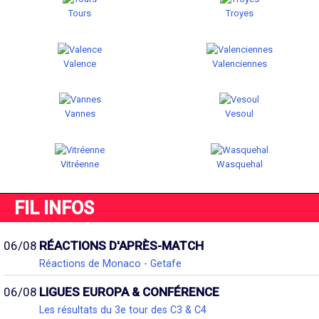
Tours
Troyes
Valence
Valenciennes
Vannes
Vesoul
Vitréenne
Wasquehal
FIL INFOS
06/08
RÉACTIONS D'APRÈS-MATCH
Réactions de Monaco - Getafe
06/08
LIGUES EUROPA & CONFÉRENCE
Les résultats du 3e tour des C3 & C4