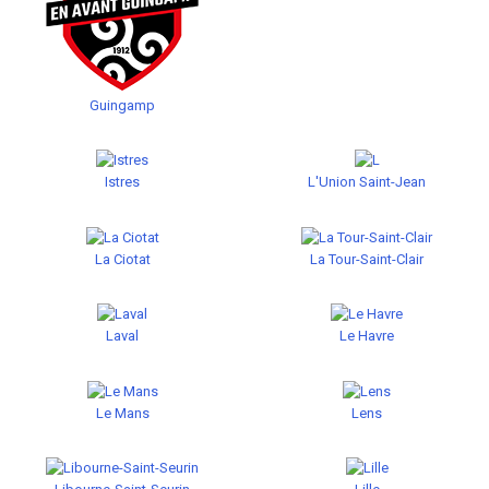
Guingamp
Istres
L'Union Saint-Jean
La Ciotat
La Tour-Saint-Clair
Laval
Le Havre
Le Mans
Lens