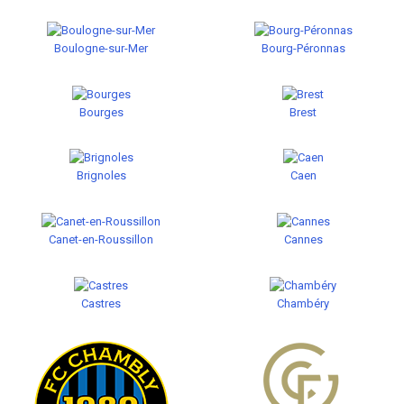
Boulogne-sur-Mer
Bourg-Péronnas
Bourges
Brest
Brignoles
Caen
Canet-en-Roussillon
Cannes
Castres
Chambéry