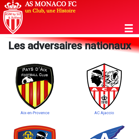
Les adversaires nationaux
Aix-en-Provence
AC Ajaccio