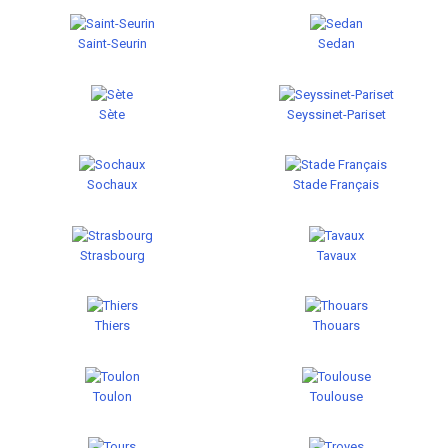
Saint-Seurin
Sedan
Sète
Seyssinet-Pariset
Sochaux
Stade Français
Strasbourg
Tavaux
Thiers
Thouars
Toulon
Toulouse