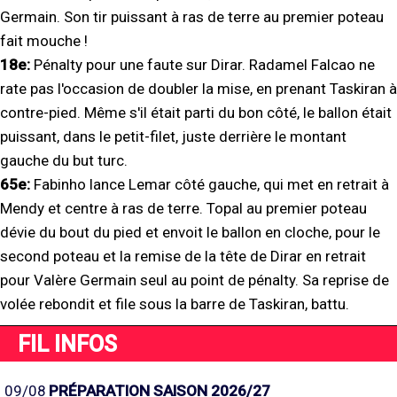
Germain. Son tir puissant à ras de terre au premier poteau
fait mouche !
18e:
Pénalty pour une faute sur Dirar. Radamel Falcao ne
rate pas l'occasion de doubler la mise, en prenant Taskiran à
contre-pied. Même s'il était parti du bon côté, le ballon était
puissant, dans le petit-filet, juste derrière le montant
gauche du but turc.
65e:
Fabinho lance Lemar côté gauche, qui met en retrait à
Mendy et centre à ras de terre. Topal au premier poteau
dévie du bout du pied et envoit le ballon en cloche, pour le
second poteau et la remise de la tête de Dirar en retrait
pour Valère Germain seul au point de pénalty. Sa reprise de
volée rebondit et file sous la barre de Taskiran, battu.
FIL INFOS
09/08
PRÉPARATION SAISON 2026/27