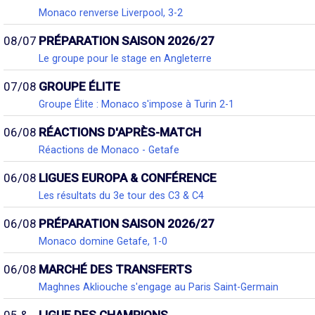
Monaco renverse Liverpool, 3-2
08/07
PRÉPARATION SAISON 2026/27
Le groupe pour le stage en Angleterre
07/08
GROUPE ÉLITE
Groupe Élite : Monaco s'impose à Turin 2-1
06/08
RÉACTIONS D'APRÈS-MATCH
Réactions de Monaco - Getafe
06/08
LIGUES EUROPA & CONFÉRENCE
Les résultats du 3e tour des C3 & C4
06/08
PRÉPARATION SAISON 2026/27
Monaco domine Getafe, 1-0
06/08
MARCHÉ DES TRANSFERTS
Maghnes Akliouche s'engage au Paris Saint-Germain