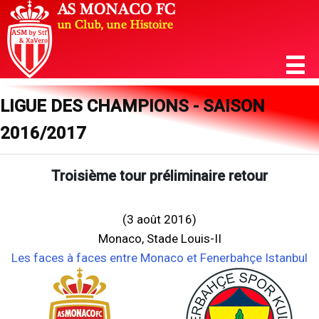
LIGUE DES CHAMPIONS - SAISON
2016/2017
Troisième tour préliminaire retour
(3 août 2016)
Monaco, Stade Louis-II
Les faces à faces entre Monaco et Fenerbahçe Istanbul