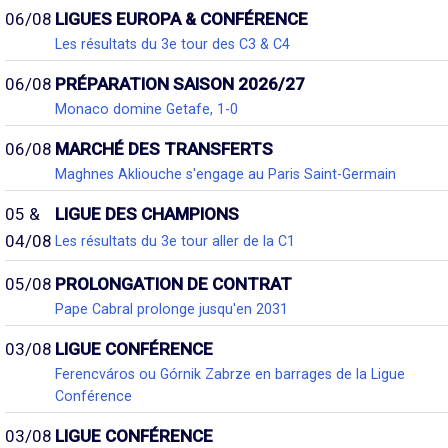
06/08
LIGUES EUROPA & CONFÉRENCE
Les résultats du 3e tour des C3 & C4
06/08
PRÉPARATION SAISON 2026/27
Monaco domine Getafe, 1-0
06/08
MARCHÉ DES TRANSFERTS
Maghnes Akliouche s'engage au Paris Saint-Germain
05 &
LIGUE DES CHAMPIONS
04/08
Les résultats du 3e tour aller de la C1
05/08
PROLONGATION DE CONTRAT
Pape Cabral prolonge jusqu'en 2031
03/08
LIGUE CONFÉRENCE
Ferencváros ou Górnik Zabrze en barrages de la Ligue
Conférence
03/08
LIGUE CONFÉRENCE