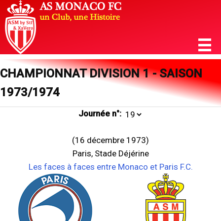
CHAMPIONNAT DIVISION 1 - SAISON
1973/1974
Journée n°:
(16 décembre 1973)
Paris, Stade Déjérine
Les faces à faces entre Monaco et Paris F.C.