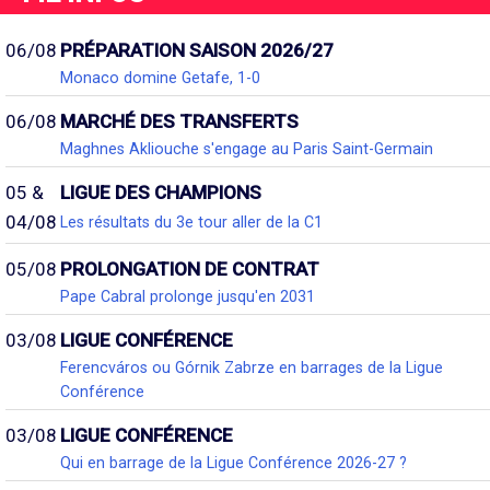
06/08
PRÉPARATION SAISON 2026/27
Monaco domine Getafe, 1-0
06/08
MARCHÉ DES TRANSFERTS
Maghnes Akliouche s'engage au Paris Saint-Germain
05 &
LIGUE DES CHAMPIONS
04/08
Les résultats du 3e tour aller de la C1
05/08
PROLONGATION DE CONTRAT
Pape Cabral prolonge jusqu'en 2031
03/08
LIGUE CONFÉRENCE
Ferencváros ou Górnik Zabrze en barrages de la Ligue
Conférence
03/08
LIGUE CONFÉRENCE
Qui en barrage de la Ligue Conférence 2026-27 ?