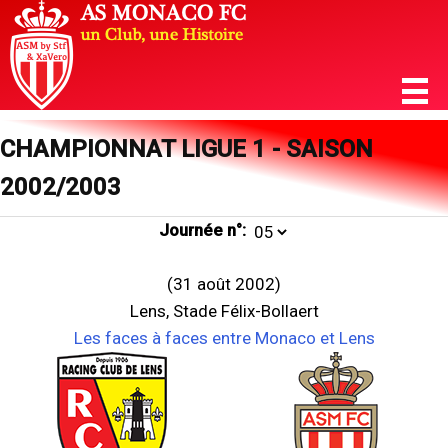
CHAMPIONNAT LIGUE 1 - SAISON
2002/2003
Journée n°:
(31 août 2002)
Lens, Stade Félix-Bollaert
Les faces à faces entre Monaco et Lens