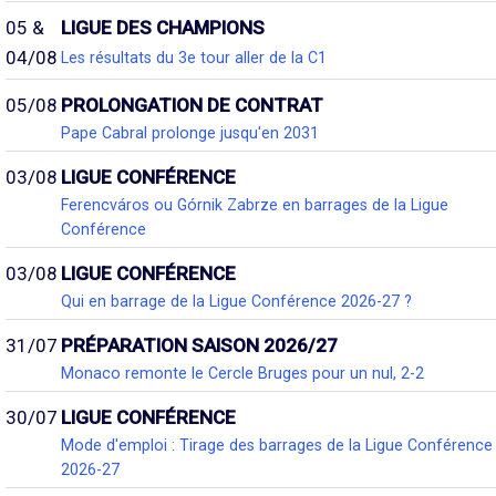
05 &
LIGUE DES CHAMPIONS
04/08
Les résultats du 3e tour aller de la C1
05/08
PROLONGATION DE CONTRAT
Pape Cabral prolonge jusqu'en 2031
03/08
LIGUE CONFÉRENCE
Ferencváros ou Górnik Zabrze en barrages de la Ligue
Conférence
03/08
LIGUE CONFÉRENCE
Qui en barrage de la Ligue Conférence 2026-27 ?
31/07
PRÉPARATION SAISON 2026/27
Monaco remonte le Cercle Bruges pour un nul, 2-2
30/07
LIGUE CONFÉRENCE
Mode d'emploi : Tirage des barrages de la Ligue Conférence
2026-27