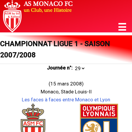
CHAMPIONNAT LIGUE 1 - SAISON
2007/2008
Journée n°:
(15 mars 2008)
Monaco, Stade Louis-II
Les faces à faces entre Monaco et Lyon